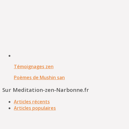
Témoignages zen
Poèmes de Mushin san
Sur Meditation-zen-Narbonne.fr
Articles récents
Articles populaires