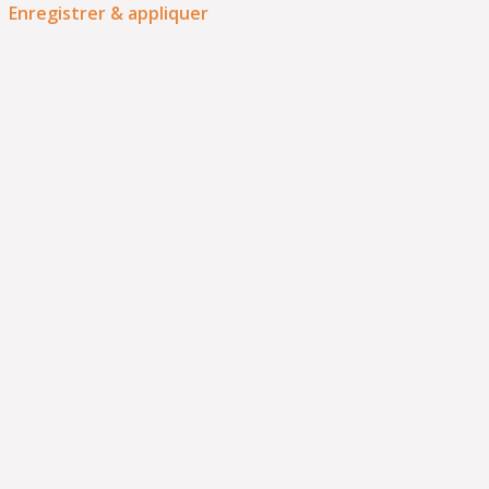
Enregistrer & appliquer