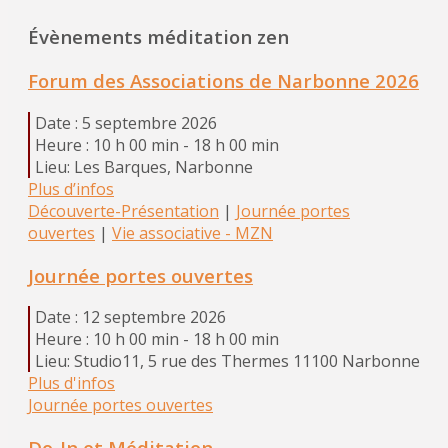
Évènements méditation zen
Forum des Associations de Narbonne 2026
Date :
5 septembre 2026
Heure :
10 h 00 min - 18 h 00 min
Lieu:
Les Barques, Narbonne
Plus d’infos
Découverte-Présentation
|
Journée portes
ouvertes
|
Vie associative - MZN
Journée portes ouvertes
Date :
12 septembre 2026
Heure :
10 h 00 min - 18 h 00 min
Lieu:
Studio11, 5 rue des Thermes 11100 Narbonne
Plus d'infos
Journée portes ouvertes
Do-In et Méditation