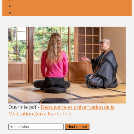
Ouvrir le pdf -
Découverte et présentation de la
Méditation Zen à Narbonne
Rechercher :