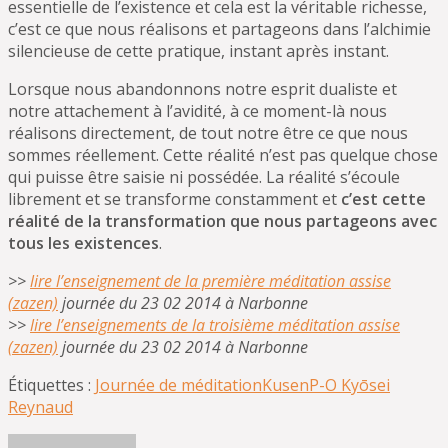
essentielle de l’existence et cela est la véritable richesse,
c’est ce que nous réalisons et partageons dans l’alchimie
silencieuse de cette pratique, instant après instant.
Lorsque nous abandonnons notre esprit dualiste et
notre attachement à l’avidité, à ce moment-là nous
réalisons directement, de tout notre être ce que nous
sommes réellement. Cette réalité n’est pas quelque chose
qui puisse être saisie ni possédée. La réalité s’écoule
librement et se transforme constamment et
c’est cette
réalité de la transformation que nous partageons avec
tous les existences
.
>>
lire l’enseignement de la première méditation assise
(zazen)
journée du 23 02 2014 à Narbonne
>>
lire l’enseignements de la troisième méditation assise
(zazen)
journée du 23 02 2014 à Narbonne
Étiquettes :
Journée de méditation
Kusen
P-O Kyōsei
Reynaud