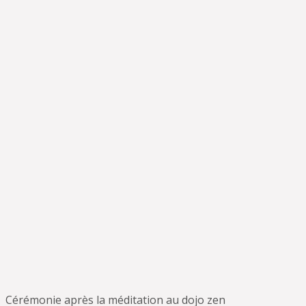
Cérémonie après la méditation au dojo zen