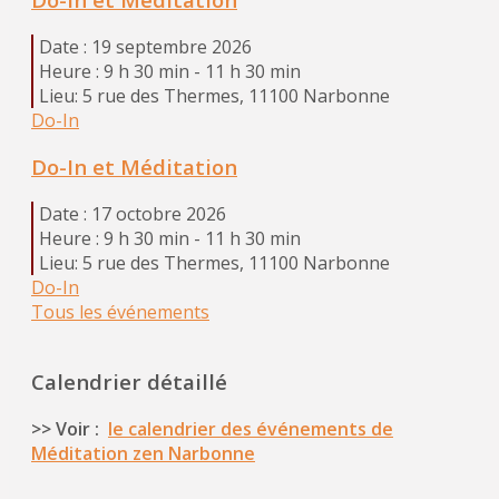
Date :
19 septembre 2026
Heure :
9 h 30 min - 11 h 30 min
Lieu:
5 rue des Thermes, 11100 Narbonne
Do-In
Do-In et Méditation
Date :
17 octobre 2026
Heure :
9 h 30 min - 11 h 30 min
Lieu:
5 rue des Thermes, 11100 Narbonne
Do-In
Tous les événements
Calendrier détaillé
>> Voir :
le calendrier des événements de
Méditation zen Narbonne