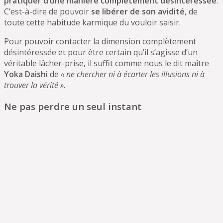
pratiquer d’une manière complètement désintéressée
.
C’est-à-dire de pouvoir
se libérer de son avidité
, de
toute cette habitude karmique du vouloir saisir.
Pour pouvoir contacter la dimension complètement
désintéressée et pour être certain qu’il s’agisse d’un
véritable lâcher-prise, il suffit comme nous le dit maître
Yoka Daishi
de
« ne chercher ni à écarter les illusions ni à
trouver la vérité ».
Ne pas perdre un seul instant