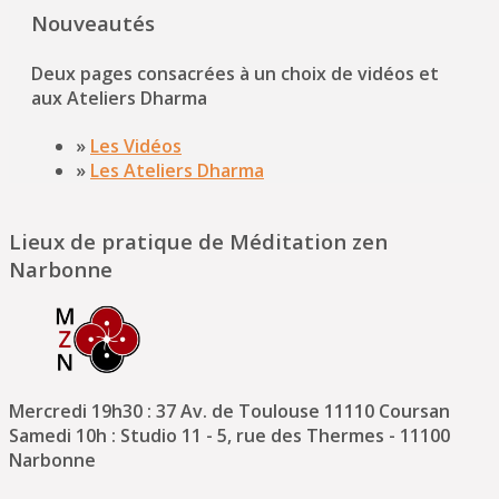
Nouveautés
Deux pages consacrées à un choix de vidéos et
aux Ateliers Dharma
»
Les Vidéos
»
Les Ateliers Dharma
Lieux de pratique de Méditation zen
Narbonne
Mercredi 19h30 : 37 Av. de Toulouse 11110 Coursan
Samedi 10h : Studio 11 - 5, rue des Thermes - 11100
Narbonne