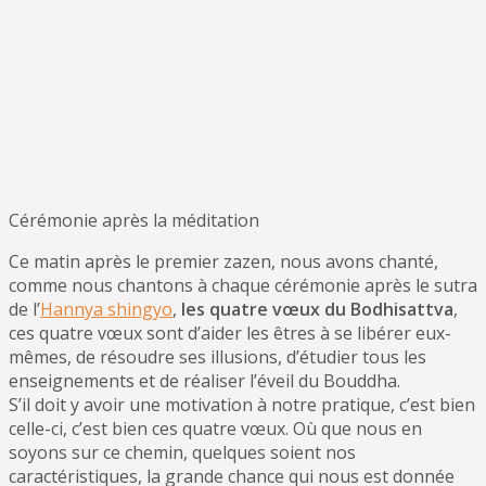
Cérémonie après la méditation
Ce matin après le premier zazen, nous avons chanté,
comme nous chantons à chaque cérémonie après le sutra
de l’
Hannya shingyo
,
les quatre vœux du Bodhisattva
,
ces quatre vœux sont d’aider les êtres à se libérer eux-
mêmes, de résoudre ses illusions, d’étudier tous les
enseignements et de réaliser l’éveil du Bouddha.
S’il doit y avoir une motivation à notre pratique, c’est bien
celle-ci, c’est bien ces quatre vœux. Où que nous en
soyons sur ce chemin, quelques soient nos
caractéristiques, la grande chance qui nous est donnée