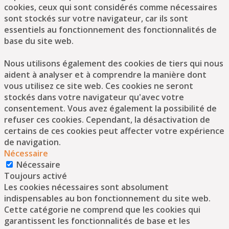
cookies, ceux qui sont considérés comme nécessaires
sont stockés sur votre navigateur, car ils sont
essentiels au fonctionnement des fonctionnalités de
base du site web.
Nous utilisons également des cookies de tiers qui nous
aident à analyser et à comprendre la manière dont
vous utilisez ce site web. Ces cookies ne seront
stockés dans votre navigateur qu'avec votre
consentement. Vous avez également la possibilité de
refuser ces cookies. Cependant, la désactivation de
certains de ces cookies peut affecter votre expérience
de navigation.
Nécessaire
Nécessaire
Toujours activé
Les cookies nécessaires sont absolument
indispensables au bon fonctionnement du site web.
Cette catégorie ne comprend que les cookies qui
garantissent les fonctionnalités de base et les