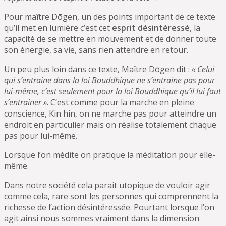
Pour maître Dōgen, un des points important de ce texte
qu’il met en lumière c’est cet
esprit désintéressé
, la
capacité de se mettre en mouvement et de donner toute
son énergie, sa vie, sans rien attendre en retour.
Un peu plus loin dans ce texte, Maître Dōgen dit :
« Celui
qui s’entraine dans la loi Bouddhique ne s’entraine pas pour
lui-même, c’est seulement pour la loi Bouddhique qu’il lui faut
s’entrainer »
. C’est comme pour la marche en pleine
conscience, Kin hin, on ne marche pas pour atteindre un
endroit en particulier mais on réalise totalement chaque
pas pour lui-même.
Lorsque l’on médite on pratique la méditation pour elle-
même.
Dans notre société cela parait utopique de vouloir agir
comme cela, rare sont les personnes qui comprennent la
richesse de l’action désintéressée. Pourtant lorsque l’on
agit ainsi nous sommes vraiment dans la dimension