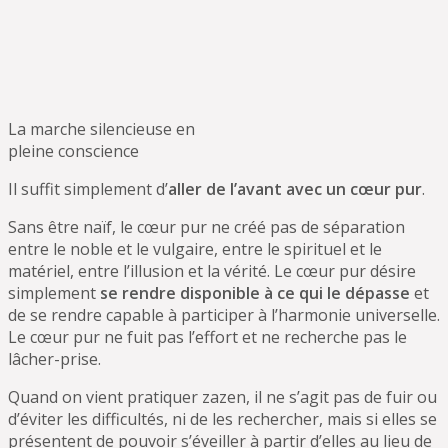
La marche silencieuse en
pleine conscience
Il suffit simplement d’
aller de l’avant avec un cœur pur
.
Sans être naïf, le cœur pur ne créé pas de séparation
entre le noble et le vulgaire, entre le spirituel et le
matériel, entre l’illusion et la vérité. Le cœur pur désire
simplement
se rendre disponible à ce qui le dépasse
et
de se rendre capable à participer à l’harmonie universelle.
Le cœur pur ne fuit pas l’effort et ne recherche pas le
lâcher-prise.
Quand on vient pratiquer zazen, il ne s’agit pas de fuir ou
d’éviter les difficultés, ni de les rechercher, mais si elles se
présentent de pouvoir s’éveiller à partir d’elles au lieu de