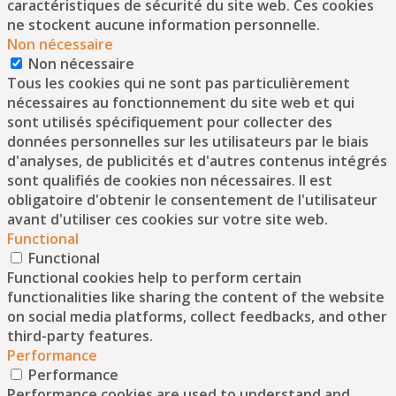
caractéristiques de sécurité du site web. Ces cookies
ne stockent aucune information personnelle.
Non nécessaire
Non nécessaire
Tous les cookies qui ne sont pas particulièrement
nécessaires au fonctionnement du site web et qui
sont utilisés spécifiquement pour collecter des
données personnelles sur les utilisateurs par le biais
d'analyses, de publicités et d'autres contenus intégrés
sont qualifiés de cookies non nécessaires. Il est
obligatoire d'obtenir le consentement de l'utilisateur
avant d'utiliser ces cookies sur votre site web.
Functional
Functional
Functional cookies help to perform certain
functionalities like sharing the content of the website
on social media platforms, collect feedbacks, and other
third-party features.
Performance
Performance
Performance cookies are used to understand and