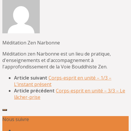
Méditation Zen Narbonne
Méditation zen Narbonne est un lieu de pratique,
d'enseignements et d'accompagnement à
l'approfondissement de la Voie Bouddhiste Zen.
Article suivant
Corps-esprit en unité – 1/3 –
L’instant présent
Article précédent
Corps-esprit en unité – 3/3 – Le
lâcher-prise
Nous suivre