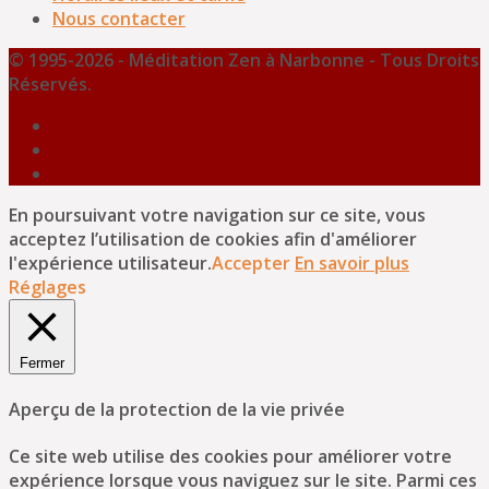
Nous contacter
© 1995-2026 - Méditation Zen à Narbonne - Tous Droits
Réservés.
En poursuivant votre navigation sur ce site, vous
acceptez l’utilisation de cookies afin d'améliorer
l'expérience utilisateur.
Accepter
En savoir plus
Réglages
Fermer
Aperçu de la protection de la vie privée
Ce site web utilise des cookies pour améliorer votre
expérience lorsque vous naviguez sur le site. Parmi ces