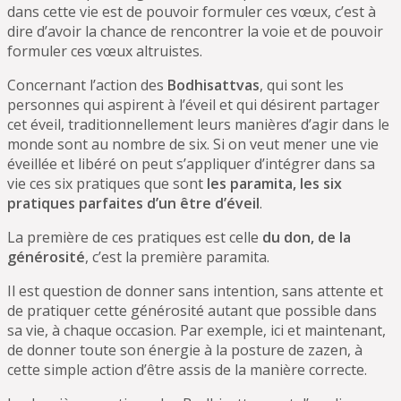
dans cette vie est de pouvoir formuler ces vœux, c’est à
dire d’avoir la chance de rencontrer la voie et de pouvoir
formuler ces vœux altruistes.
Concernant l’action des
Bodhisattvas
, qui sont les
personnes qui aspirent à l’éveil et qui désirent partager
cet éveil, traditionnellement leurs manières d’agir dans le
monde sont au nombre de six. Si on veut mener une vie
éveillée et libéré on peut s’appliquer d’intégrer dans sa
vie ces six pratiques que sont
les paramita, les six
pratiques parfaites d’un être d’éveil
.
La première de ces pratiques est celle
du don, de la
générosité
, c’est la première paramita.
Il est question de donner sans intention, sans attente et
de pratiquer cette générosité autant que possible dans
sa vie, à chaque occasion. Par exemple, ici et maintenant,
de donner toute son énergie à la posture de zazen, à
cette simple action d’être assis de la manière correcte.