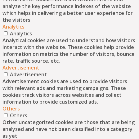
analyze the key performance indexes of the website
which helps in delivering a better user experience for
the visitors.
Analytics
Analytics
Analytical cookies are used to understand how visitors
interact with the website. These cookies help provide
information on metrics the number of visitors, bounce
rate, traffic source, etc.
Advertisement
Advertisement
Advertisement cookies are used to provide visitors
with relevant ads and marketing campaigns. These
cookies track visitors across websites and collect
information to provide customized ads.
Others
Others
Other uncategorized cookies are those that are being
analyzed and have not been classified into a category
as yet.