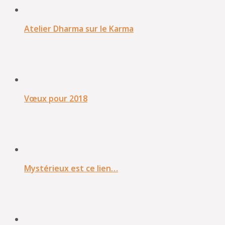
Atelier Dharma sur le Karma
Vœux pour 2018
Mystérieux est ce lien…