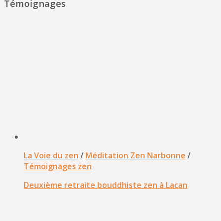
Témoignages
La Voie du zen
/
Méditation Zen Narbonne
/
Témoignages zen
Deuxième retraite bouddhiste zen à Lacan