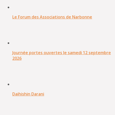
Le Forum des Associations de Narbonne
Journée portes ouvertes le samedi 12 septembre
2026
Daihishin Darani