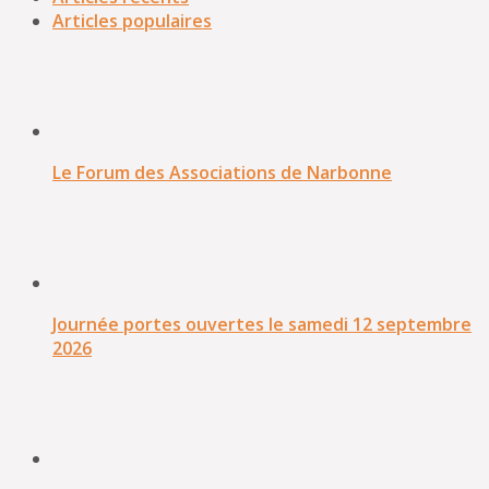
Articles populaires
Le Forum des Associations de Narbonne
Journée portes ouvertes le samedi 12 septembre
2026