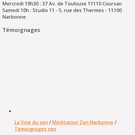
Mercredi 19h30 : 37 Av. de Toulouse 11110 Coursan
Samedi 10h : Studio 11 - 5, rue des Thermes - 11100
Narbonne
Témoignages
La Voie du zen
/
Méditation Zen Narbonne
/
Témoignages zen