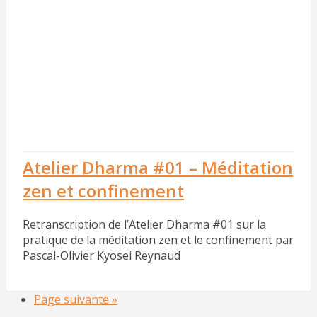
Atelier Dharma #01 – Méditation
zen et confinement
Retranscription de l’Atelier Dharma #01 sur la
pratique de la méditation zen et le confinement par
Pascal-Olivier Kyosei Reynaud
Page suivante »