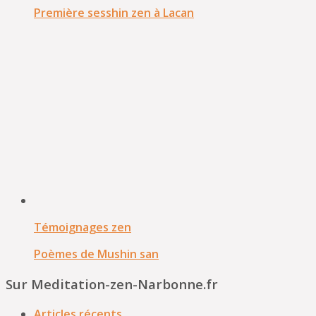
Première sesshin zen à Lacan
Témoignages zen
Poèmes de Mushin san
Sur Meditation-zen-Narbonne.fr
Articles récents