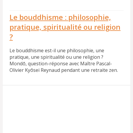
Le bouddhisme : philosophie,
pratique, spiritualité ou religion
?
Le bouddhisme est-il une philosophie, une
pratique, une spiritualité ou une religion ?
Mondō, question-réponse avec Maître Pascal-
Olivier Kyōsei Reynaud pendant une retraite zen.