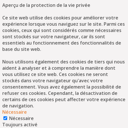
Aperçu de la protection de la vie privée
Ce site web utilise des cookies pour améliorer votre
expérience lorsque vous naviguez sur le site. Parmi ces
cookies, ceux qui sont considérés comme nécessaires
sont stockés sur votre navigateur, car ils sont
essentiels au fonctionnement des fonctionnalités de
base du site web.
Nous utilisons également des cookies de tiers qui nous
aident à analyser et à comprendre la manière dont
vous utilisez ce site web. Ces cookies ne seront
stockés dans votre navigateur qu'avec votre
consentement. Vous avez également la possibilité de
refuser ces cookies. Cependant, la désactivation de
certains de ces cookies peut affecter votre expérience
de navigation.
Nécessaire
Nécessaire
Toujours activé