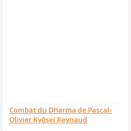
Combat du Dharma de Pascal-
Olivier Kyōsei Reynaud