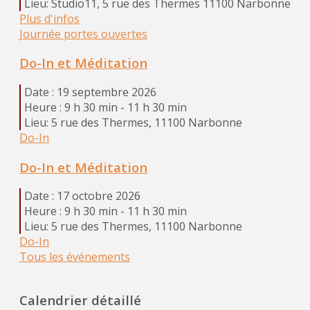
Lieu:
Studio11, 5 rue des Thermes 11100 Narbonne
Plus d'infos
Journée portes ouvertes
Do-In et Méditation
Date :
19 septembre 2026
Heure :
9 h 30 min - 11 h 30 min
Lieu:
5 rue des Thermes, 11100 Narbonne
Do-In
Do-In et Méditation
Date :
17 octobre 2026
Heure :
9 h 30 min - 11 h 30 min
Lieu:
5 rue des Thermes, 11100 Narbonne
Do-In
Tous les événements
Calendrier détaillé