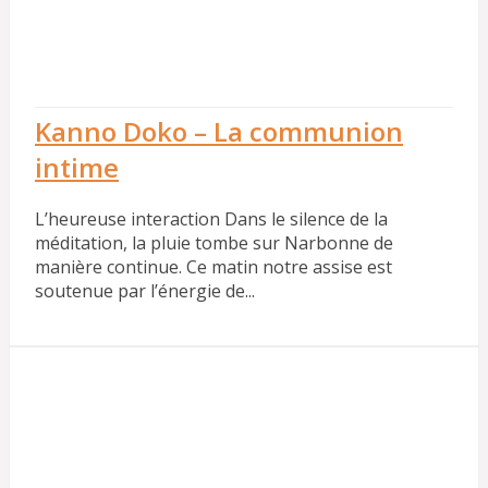
Kanno Doko – La communion
intime
L’heureuse interaction Dans le silence de la
méditation, la pluie tombe sur Narbonne de
manière continue. Ce matin notre assise est
soutenue par l’énergie de...