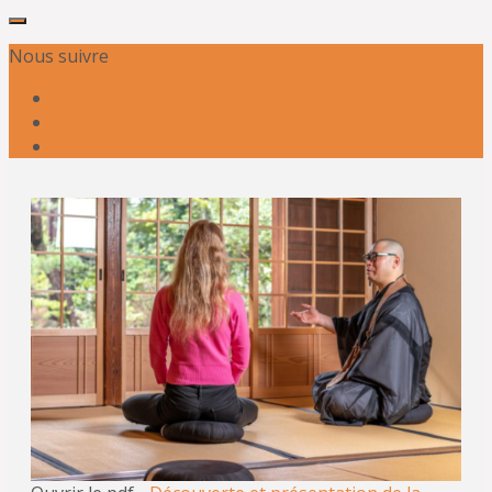
Nous suivre