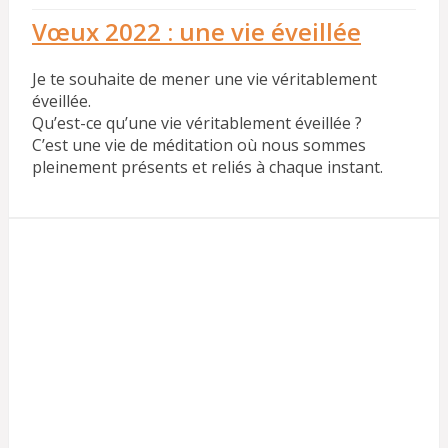
Vœux 2022 : une vie éveillée
Je te souhaite de mener une vie véritablement
éveillée.
Qu’est-ce qu’une vie véritablement éveillée ?
C’est une vie de méditation où nous sommes
pleinement présents et reliés à chaque instant.