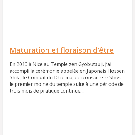
Maturation et floraison d’être
En 2013 à Nice au Temple zen Gyobutsuji, j’ai
accompli la cérémonie appelée en Japonais Hossen
Shiki, le Combat du Dharma, qui consacre le Shuso,
le premier moine du temple suite à une période de
trois mois de pratique continue…