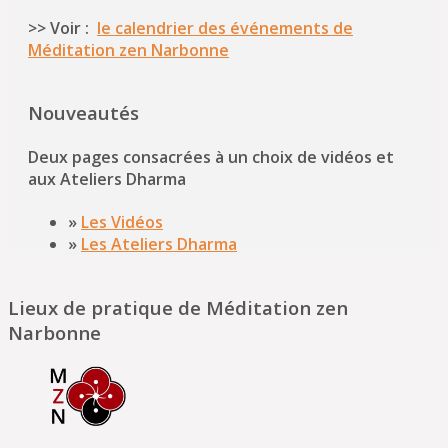
>> Voir :
le calendrier des événements de
Méditation zen Narbonne
Nouveautés
Deux pages consacrées à un choix de vidéos et
aux Ateliers Dharma
»
Les Vidéos
»
Les Ateliers Dharma
Lieux de pratique de Méditation zen
Narbonne