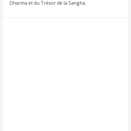
Dharma et du Trésor de la Sangha.