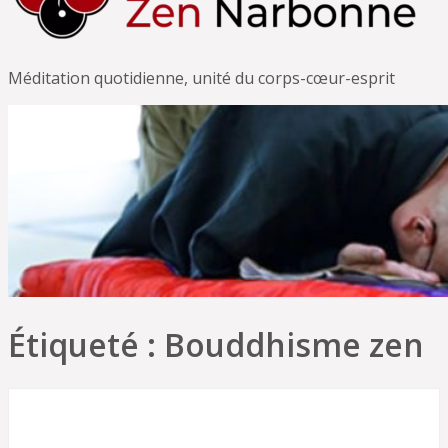
Méditation quotidienne, unité du corps-cœur-esprit
Étiqueté :
Bouddhisme zen