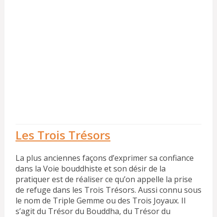
Les Trois Trésors
La plus anciennes façons d’exprimer sa confiance
dans la Voie bouddhiste et son désir de la
pratiquer est de réaliser ce qu’on appelle la prise
de refuge dans les Trois Trésors. Aussi connu sous
le nom de Triple Gemme ou des Trois Joyaux. Il
s’agit du Trésor du Bouddha, du Trésor du