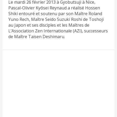
Le mardi 26 février 2013 à Gyobutsuji à Nice,
Pascal-Olivier Kyōsei Reynaud a réalisé Hossen
Shiki entouré et soutenu par son Maître Roland
Yuno Rech, Maître Seido Suzuki Roshi de Toshoji
au Japon et ses disciples et les Maîtres de
L’Association Zen Internationale (AZI), successeurs
de Maître Taisen Deshimaru.