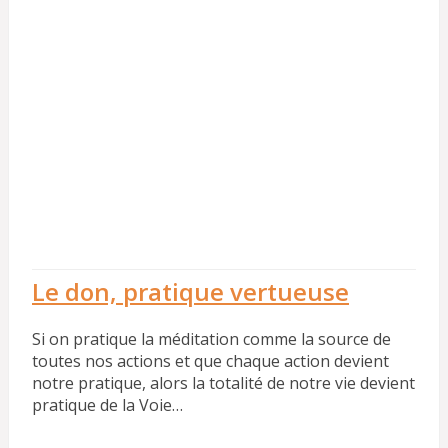
Le don, pratique vertueuse
Si on pratique la méditation comme la source de
toutes nos actions et que chaque action devient
notre pratique, alors la totalité de notre vie devient
pratique de la Voie…