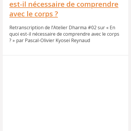
est-il nécessaire de comprendre
avec le corps ?
Retranscription de l’Atelier Dharma #02 sur « En
quoi est-il nécessaire de comprendre avec le corps
? » par Pascal-Olivier Kyosei Reynaud