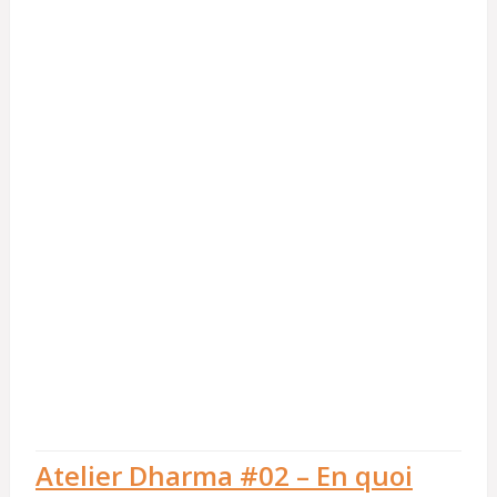
Atelier Dharma #02 – En quoi