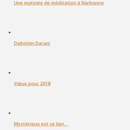
Une matinée de méditation à Narbonne
Daihishin Darani
Vœux pour 2018
Mystérieux est ce lien…