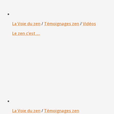
La Voie du zen
/
Témoignages zen
/
Vidéos
Le zen c’est …
La Voie du zen
/
Témoignages zen