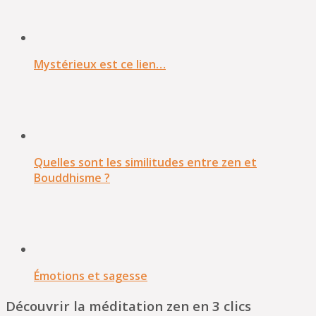
Mystérieux est ce lien…
Quelles sont les similitudes entre zen et
Bouddhisme ?
Émotions et sagesse
Découvrir la méditation zen en 3 clics