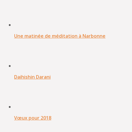
Une matinée de méditation à Narbonne
Daihishin Darani
Vœux pour 2018