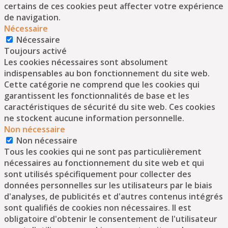
certains de ces cookies peut affecter votre expérience
de navigation.
Nécessaire
Nécessaire
Toujours activé
Les cookies nécessaires sont absolument
indispensables au bon fonctionnement du site web.
Cette catégorie ne comprend que les cookies qui
garantissent les fonctionnalités de base et les
caractéristiques de sécurité du site web. Ces cookies
ne stockent aucune information personnelle.
Non nécessaire
Non nécessaire
Tous les cookies qui ne sont pas particulièrement
nécessaires au fonctionnement du site web et qui
sont utilisés spécifiquement pour collecter des
données personnelles sur les utilisateurs par le biais
d'analyses, de publicités et d'autres contenus intégrés
sont qualifiés de cookies non nécessaires. Il est
obligatoire d'obtenir le consentement de l'utilisateur