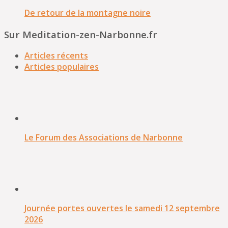
De retour de la montagne noire
Sur Meditation-zen-Narbonne.fr
Articles récents
Articles populaires
Le Forum des Associations de Narbonne
Journée portes ouvertes le samedi 12 septembre
2026