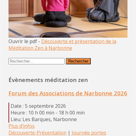
Ouvrir le pdf -
Découverte et présentation de la
Méditation Zen à Narbonne
Rechercher :
Évènements méditation zen
Forum des Associations de Narbonne 2026
Date :
5 septembre 2026
Heure :
10 h 00 min - 18 h 00 min
Lieu:
Les Barques, Narbonne
Plus d’infos
Découverte-Présentation
|
Journée portes