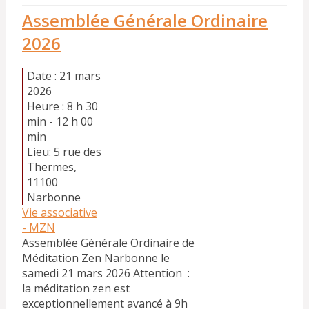
Assemblée Générale Ordinaire
2026
Date :
21 mars
2026
Heure :
8 h 30
min - 12 h 00
min
Lieu:
5 rue des
Thermes,
11100
Narbonne
Vie associative
- MZN
Assemblée Générale Ordinaire de
Méditation Zen Narbonne le
samedi 21 mars 2026 Attention :
la méditation zen est
exceptionnellement avancé à 9h