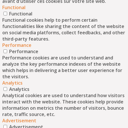
avant d'utiliser ces cookies sur votre site web.
Functional
Functional
Functional cookies help to perform certain
functionalities like sharing the content of the website
on social media platforms, collect feedbacks, and other
third-party features.
Performance
Performance
Performance cookies are used to understand and
analyze the key performance indexes of the website
which helps in delivering a better user experience for
the visitors.
Analytics
Analytics
Analytical cookies are used to understand how visitors
interact with the website. These cookies help provide
information on metrics the number of visitors, bounce
rate, traffic source, etc.
Advertisement
Advertisement