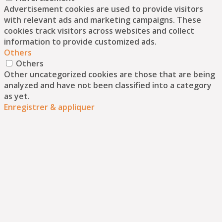
Advertisement cookies are used to provide visitors
with relevant ads and marketing campaigns. These
cookies track visitors across websites and collect
information to provide customized ads.
Others
Others
Other uncategorized cookies are those that are being
analyzed and have not been classified into a category
as yet.
Enregistrer & appliquer