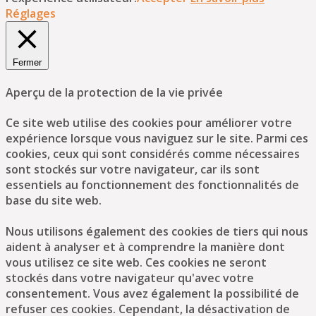
Réglages
Fermer
Aperçu de la protection de la vie privée
Ce site web utilise des cookies pour améliorer votre
expérience lorsque vous naviguez sur le site. Parmi ces
cookies, ceux qui sont considérés comme nécessaires
sont stockés sur votre navigateur, car ils sont
essentiels au fonctionnement des fonctionnalités de
base du site web.
Nous utilisons également des cookies de tiers qui nous
aident à analyser et à comprendre la manière dont
vous utilisez ce site web. Ces cookies ne seront
stockés dans votre navigateur qu'avec votre
consentement. Vous avez également la possibilité de
refuser ces cookies. Cependant, la désactivation de