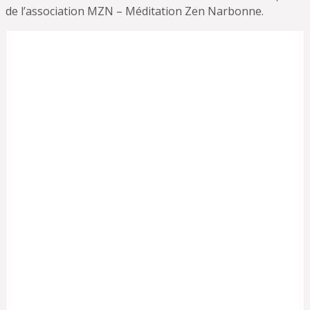
de l’association MZN – Méditation Zen Narbonne.