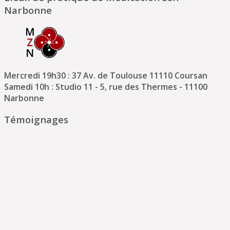
Narbonne
Mercredi 19h30 : 37 Av. de Toulouse 11110 Coursan
Samedi 10h : Studio 11 - 5, rue des Thermes - 11100
Narbonne
Témoignages