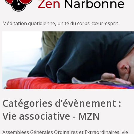
Méditation quotidienne, unité du corps-cœur-esprit
Catégories d’évènement :
Vie associative - MZN
Assemblées Générales Ordinaires et Extraordinaires, vie