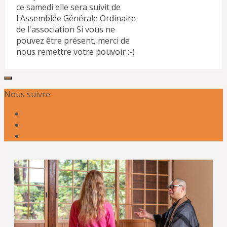
ce samedi elle sera suivit de
l'Assemblée Générale Ordinaire
de l'association Si vous ne
pouvez être présent, merci de
nous remettre votre pouvoir :-)
Nous suivre