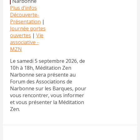
Narbonne
Plus d’infos
Découverte-
Présentation
|
Journée portes
ouvertes
|
Vie
associative -
MZN
Le samedi 5 septembre 2026, de
10h à 18h, Méditation Zen
Narbonne sera présente au
Forum des Associations de
Narbonne sur les Barques, pour
vous rencontrer, vous informer
et vous présenter la Méditation
Zen.