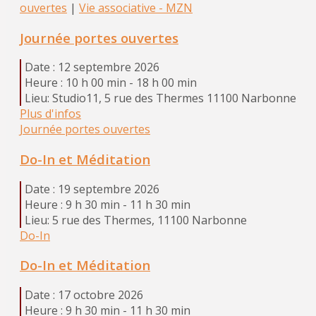
ouvertes
|
Vie associative - MZN
Journée portes ouvertes
Date :
12 septembre 2026
Heure :
10 h 00 min - 18 h 00 min
Lieu:
Studio11, 5 rue des Thermes 11100 Narbonne
Plus d'infos
Journée portes ouvertes
Do-In et Méditation
Date :
19 septembre 2026
Heure :
9 h 30 min - 11 h 30 min
Lieu:
5 rue des Thermes, 11100 Narbonne
Do-In
Do-In et Méditation
Date :
17 octobre 2026
Heure :
9 h 30 min - 11 h 30 min