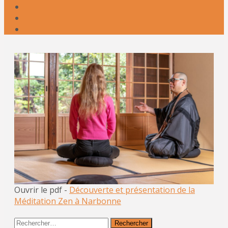
Ouvrir le pdf -
Découverte et présentation de la
Méditation Zen à Narbonne
Rechercher :