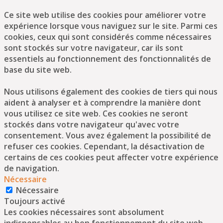
Ce site web utilise des cookies pour améliorer votre
expérience lorsque vous naviguez sur le site. Parmi ces
cookies, ceux qui sont considérés comme nécessaires
sont stockés sur votre navigateur, car ils sont
essentiels au fonctionnement des fonctionnalités de
base du site web.
Nous utilisons également des cookies de tiers qui nous
aident à analyser et à comprendre la manière dont
vous utilisez ce site web. Ces cookies ne seront
stockés dans votre navigateur qu'avec votre
consentement. Vous avez également la possibilité de
refuser ces cookies. Cependant, la désactivation de
certains de ces cookies peut affecter votre expérience
de navigation.
Nécessaire
Nécessaire
Toujours activé
Les cookies nécessaires sont absolument
indispensables au bon fonctionnement du site web.