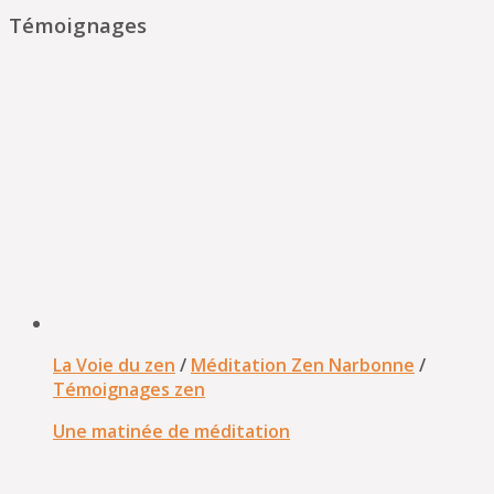
Témoignages
La Voie du zen
/
Méditation Zen Narbonne
/
Témoignages zen
Une matinée de méditation