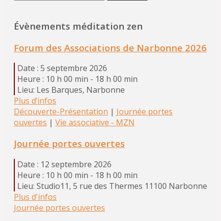
Évènements méditation zen
Forum des Associations de Narbonne 2026
Date :
5 septembre 2026
Heure :
10 h 00 min - 18 h 00 min
Lieu:
Les Barques, Narbonne
Plus d’infos
Découverte-Présentation
|
Journée portes
ouvertes
|
Vie associative - MZN
Journée portes ouvertes
Date :
12 septembre 2026
Heure :
10 h 00 min - 18 h 00 min
Lieu:
Studio11, 5 rue des Thermes 11100 Narbonne
Plus d'infos
Journée portes ouvertes