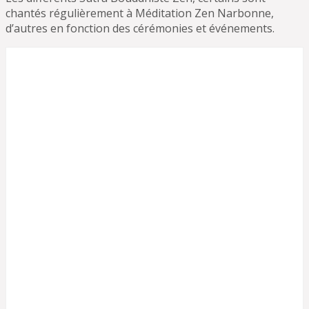
chantés régulièrement à Méditation Zen Narbonne,
d’autres en fonction des cérémonies et événements.