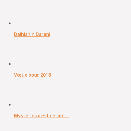
Daihishin Darani
Vœux pour 2018
Mystérieux est ce lien…