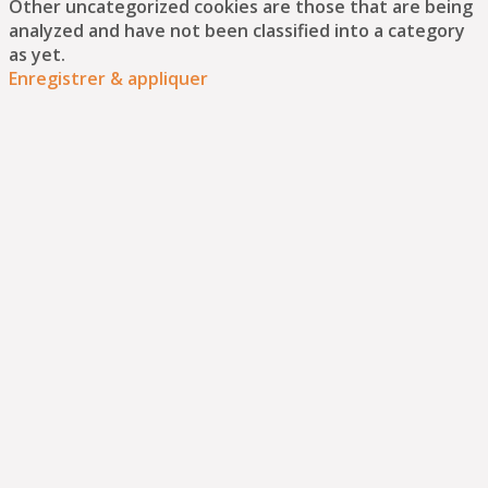
Other uncategorized cookies are those that are being
analyzed and have not been classified into a category
as yet.
Enregistrer & appliquer