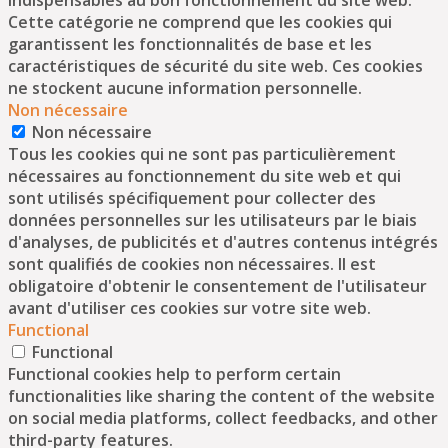
Cette catégorie ne comprend que les cookies qui
garantissent les fonctionnalités de base et les
caractéristiques de sécurité du site web. Ces cookies
ne stockent aucune information personnelle.
Non nécessaire
Non nécessaire
Tous les cookies qui ne sont pas particulièrement
nécessaires au fonctionnement du site web et qui
sont utilisés spécifiquement pour collecter des
données personnelles sur les utilisateurs par le biais
d'analyses, de publicités et d'autres contenus intégrés
sont qualifiés de cookies non nécessaires. Il est
obligatoire d'obtenir le consentement de l'utilisateur
avant d'utiliser ces cookies sur votre site web.
Functional
Functional
Functional cookies help to perform certain
functionalities like sharing the content of the website
on social media platforms, collect feedbacks, and other
third-party features.