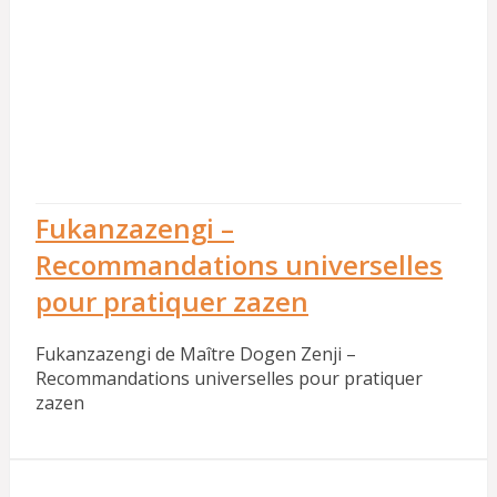
Fukanzazengi –
Recommandations universelles
pour pratiquer zazen
Fukanzazengi de Maître Dogen Zenji –
Recommandations universelles pour pratiquer
zazen