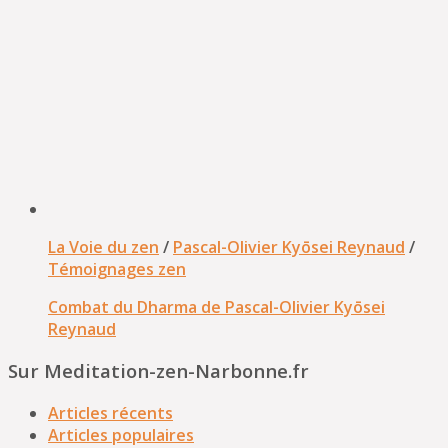
La Voie du zen
/
Pascal-Olivier Kyōsei Reynaud
/
Témoignages zen
Combat du Dharma de Pascal-Olivier Kyōsei
Reynaud
Sur Meditation-zen-Narbonne.fr
Articles récents
Articles populaires