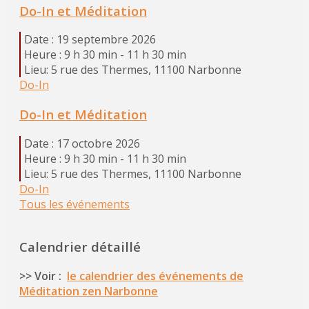
Do-In et Méditation
Date :
19 septembre 2026
Heure :
9 h 30 min - 11 h 30 min
Lieu:
5 rue des Thermes, 11100 Narbonne
Do-In
Do-In et Méditation
Date :
17 octobre 2026
Heure :
9 h 30 min - 11 h 30 min
Lieu:
5 rue des Thermes, 11100 Narbonne
Do-In
Tous les événements
Calendrier détaillé
>> Voir :
le calendrier des événements de
Méditation zen Narbonne