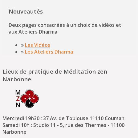
Nouveautés
Deux pages consacrées à un choix de vidéos et
aux Ateliers Dharma
»
Les Vidéos
»
Les Ateliers Dharma
Lieux de pratique de Méditation zen
Narbonne
Mercredi 19h30 : 37 Av. de Toulouse 11110 Coursan
Samedi 10h : Studio 11 - 5, rue des Thermes - 11100
Narbonne