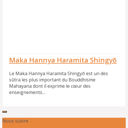
Maka Hannya Haramita Shingyō
Le Maka Hannya Haramita Shingyō est un des
sūtra les plus important du Bouddhisme
Mahayana dont il exprime le cœur des
enseignements…
Nous suivre