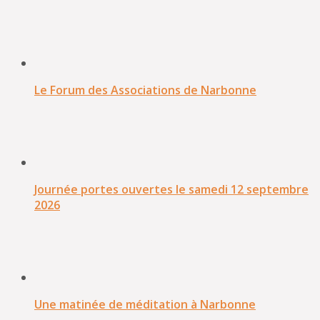
Le Forum des Associations de Narbonne
Journée portes ouvertes le samedi 12 septembre
2026
Une matinée de méditation à Narbonne