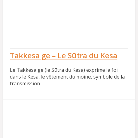
Takkesa ge – Le Sūtra du Kesa
Le Takkesa ge (le Sūtra du Kesa) exprime la foi
dans le Kesa, le vêtement du moine, symbole de la
transmission.