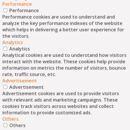
Performance
Performance
Performance cookies are used to understand and
analyze the key performance indexes of the website
which helps in delivering a better user experience for
the visitors.
Analytics
Analytics
Analytical cookies are used to understand how visitors
interact with the website. These cookies help provide
information on metrics the number of visitors, bounce
rate, traffic source, etc.
Advertisement
Advertisement
Advertisement cookies are used to provide visitors
with relevant ads and marketing campaigns. These
cookies track visitors across websites and collect
information to provide customized ads.
Others
Others