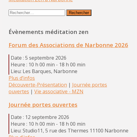
Rechercher :
Évènements méditation zen
Forum des Associations de Narbonne 2026
Date :
5 septembre 2026
Heure :
10 h 00 min - 18 h 00 min
Lieu:
Les Barques, Narbonne
Plus d’infos
Découverte-Présentation
|
Journée portes
ouvertes
|
Vie associative - MZN
Journée portes ouvertes
Date :
12 septembre 2026
Heure :
10 h 00 min - 18 h 00 min
Lieu:
Studio11, 5 rue des Thermes 11100 Narbonne