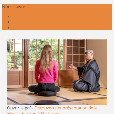
Nous suivre
Ouvrir le pdf -
Découverte et présentation de la
Méditation Zen à Narbonne