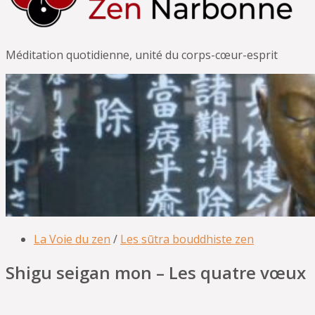
Méditation quotidienne, unité du corps-cœur-esprit
La Voie du zen
/
Les sūtra bouddhiste zen
Shigu seigan mon – Les quatre vœux