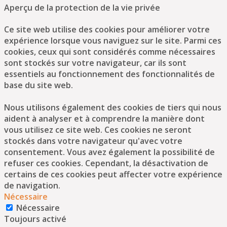
Aperçu de la protection de la vie privée
Ce site web utilise des cookies pour améliorer votre
expérience lorsque vous naviguez sur le site. Parmi ces
cookies, ceux qui sont considérés comme nécessaires
sont stockés sur votre navigateur, car ils sont
essentiels au fonctionnement des fonctionnalités de
base du site web.
Nous utilisons également des cookies de tiers qui nous
aident à analyser et à comprendre la manière dont
vous utilisez ce site web. Ces cookies ne seront
stockés dans votre navigateur qu'avec votre
consentement. Vous avez également la possibilité de
refuser ces cookies. Cependant, la désactivation de
certains de ces cookies peut affecter votre expérience
de navigation.
Nécessaire
Nécessaire
Toujours activé