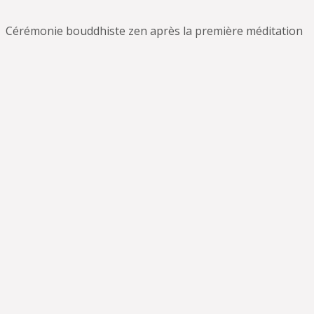
Cérémonie bouddhiste zen après la première méditation