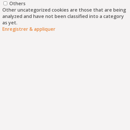
Others
Other uncategorized cookies are those that are being
analyzed and have not been classified into a category
as yet.
Enregistrer & appliquer