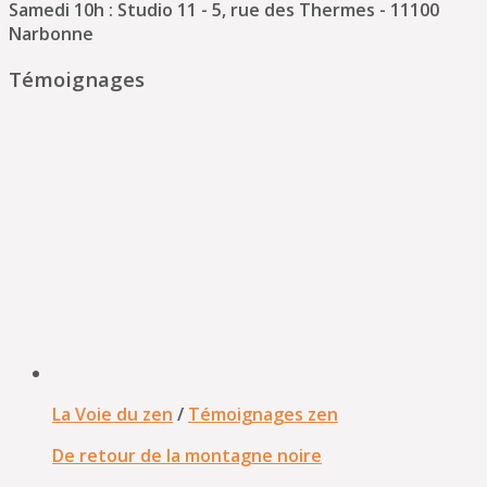
Samedi 10h : Studio 11 - 5, rue des Thermes - 11100
Narbonne
Témoignages
La Voie du zen
/
Témoignages zen
De retour de la montagne noire