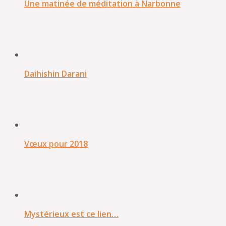
Une matinée de méditation à Narbonne
Daihishin Darani
Vœux pour 2018
Mystérieux est ce lien…