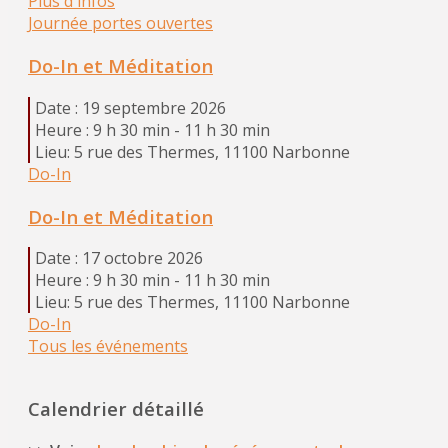
Plus d'infos
Journée portes ouvertes
Do-In et Méditation
Date :
19 septembre 2026
Heure :
9 h 30 min - 11 h 30 min
Lieu:
5 rue des Thermes, 11100 Narbonne
Do-In
Do-In et Méditation
Date :
17 octobre 2026
Heure :
9 h 30 min - 11 h 30 min
Lieu:
5 rue des Thermes, 11100 Narbonne
Do-In
Tous les événements
Calendrier détaillé