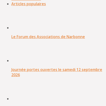
Articles populaires
Le Forum des Associations de Narbonne
Journée portes ouvertes le samedi 12 septembre
2026