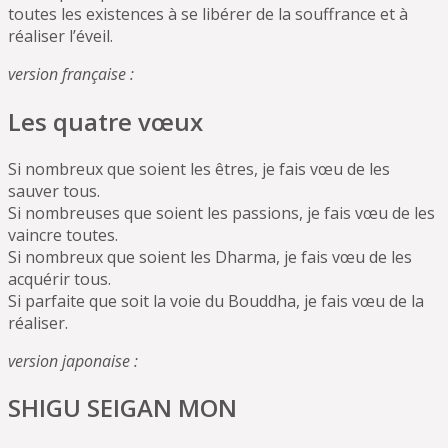
toutes les existences à se libérer de la souffrance et à
réaliser l’éveil.
version française :
Les quatre vœux
Si nombreux que soient les êtres, je fais vœu de les
sauver tous.
Si nombreuses que soient les passions, je fais vœu de les
vaincre toutes.
Si nombreux que soient les Dharma, je fais vœu de les
acquérir tous.
Si parfaite que soit la voie du Bouddha, je fais vœu de la
réaliser.
version japonaise :
SHIGU SEIGAN MON