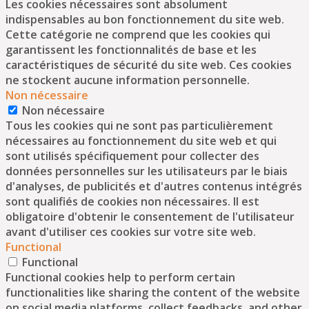
Les cookies nécessaires sont absolument
indispensables au bon fonctionnement du site web.
Cette catégorie ne comprend que les cookies qui
garantissent les fonctionnalités de base et les
caractéristiques de sécurité du site web. Ces cookies
ne stockent aucune information personnelle.
Non nécessaire
Non nécessaire
Tous les cookies qui ne sont pas particulièrement
nécessaires au fonctionnement du site web et qui
sont utilisés spécifiquement pour collecter des
données personnelles sur les utilisateurs par le biais
d'analyses, de publicités et d'autres contenus intégrés
sont qualifiés de cookies non nécessaires. Il est
obligatoire d'obtenir le consentement de l'utilisateur
avant d'utiliser ces cookies sur votre site web.
Functional
Functional
Functional cookies help to perform certain
functionalities like sharing the content of the website
on social media platforms, collect feedbacks, and other