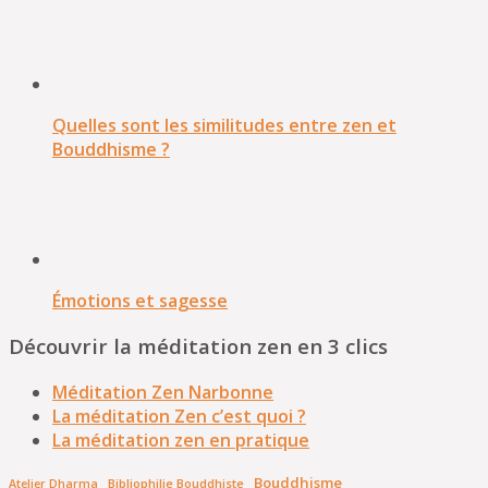
Quelles sont les similitudes entre zen et
Bouddhisme ?
Émotions et sagesse
Découvrir la méditation zen en 3 clics
Méditation Zen Narbonne
La méditation Zen c’est quoi ?
La méditation zen en pratique
Bouddhisme
Bibliophilie Bouddhiste
Atelier Dharma