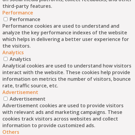
third-party features.
Performance
Performance
Performance cookies are used to understand and
analyze the key performance indexes of the website
which helps in delivering a better user experience for
the visitors.
Analytics
Analytics
Analytical cookies are used to understand how visitors
interact with the website. These cookies help provide
information on metrics the number of visitors, bounce
rate, traffic source, etc.
Advertisement
Advertisement
Advertisement cookies are used to provide visitors
with relevant ads and marketing campaigns. These
cookies track visitors across websites and collect
information to provide customized ads.
Others