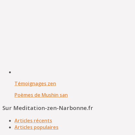
Témoignages zen
Poèmes de Mushin san
Sur Meditation-zen-Narbonne.fr
Articles récents
Articles populaires