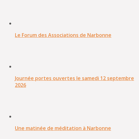
Le Forum des Associations de Narbonne
Journée portes ouvertes le samedi 12 septembre
2026
Une matinée de méditation à Narbonne