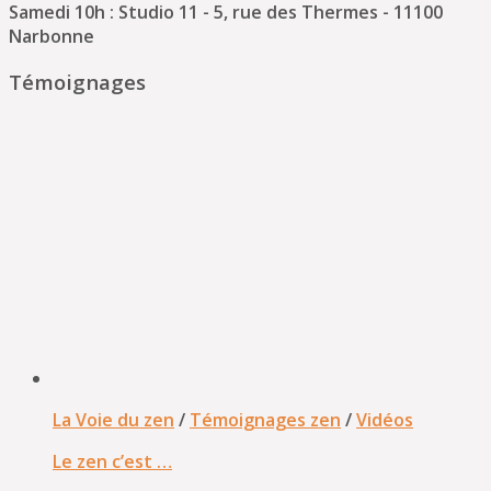
Samedi 10h : Studio 11 - 5, rue des Thermes - 11100
Narbonne
Témoignages
La Voie du zen
/
Témoignages zen
/
Vidéos
Le zen c’est …