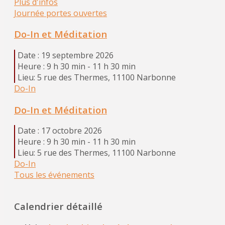
Plus d'infos
Journée portes ouvertes
Do-In et Méditation
Date :
19 septembre 2026
Heure :
9 h 30 min - 11 h 30 min
Lieu:
5 rue des Thermes, 11100 Narbonne
Do-In
Do-In et Méditation
Date :
17 octobre 2026
Heure :
9 h 30 min - 11 h 30 min
Lieu:
5 rue des Thermes, 11100 Narbonne
Do-In
Tous les événements
Calendrier détaillé