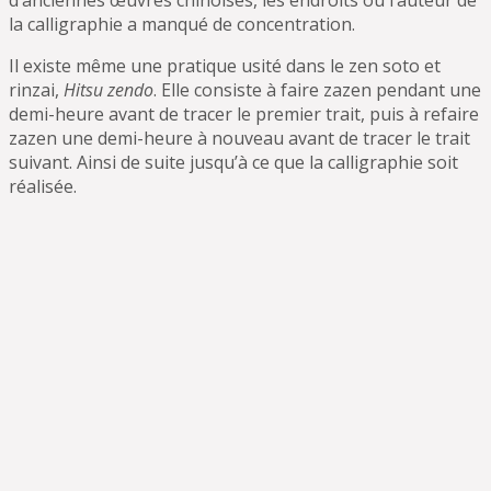
la calligraphie a manqué de concentration.
Il existe même une pratique usité dans le zen soto et
rinzai,
Hitsu zendo
. Elle consiste à faire zazen pendant une
demi-heure avant de tracer le premier trait, puis à refaire
zazen une demi-heure à nouveau avant de tracer le trait
suivant. Ainsi de suite jusqu’à ce que la calligraphie soit
réalisée.