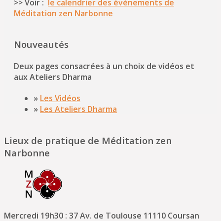
>> Voir :
le calendrier des événements de
Méditation zen Narbonne
Nouveautés
Deux pages consacrées à un choix de vidéos et
aux Ateliers Dharma
»
Les Vidéos
»
Les Ateliers Dharma
Lieux de pratique de Méditation zen
Narbonne
Mercredi 19h30 : 37 Av. de Toulouse 11110 Coursan