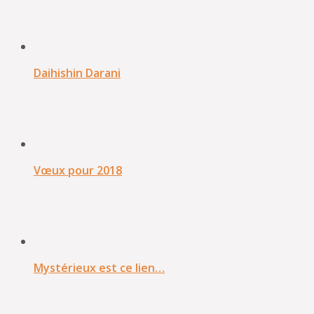
Daihishin Darani
Vœux pour 2018
Mystérieux est ce lien…