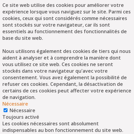
Ce site web utilise des cookies pour améliorer votre
expérience lorsque vous naviguez sur le site. Parmi ces
cookies, ceux qui sont considérés comme nécessaires
sont stockés sur votre navigateur, car ils sont
essentiels au fonctionnement des fonctionnalités de
base du site web.
Nous utilisons également des cookies de tiers qui nous
aident à analyser et à comprendre la manière dont
vous utilisez ce site web. Ces cookies ne seront
stockés dans votre navigateur qu'avec votre
consentement. Vous avez également la possibilité de
refuser ces cookies. Cependant, la désactivation de
certains de ces cookies peut affecter votre expérience
de navigation.
Nécessaire
Nécessaire
Toujours activé
Les cookies nécessaires sont absolument
indispensables au bon fonctionnement du site web.