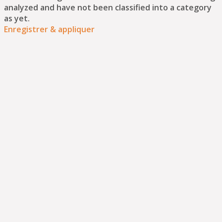
analyzed and have not been classified into a category
as yet.
Enregistrer & appliquer