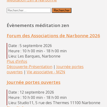
Rechercher :
Évènements méditation zen
Forum des Associations de Narbonne 2026
Date :
5 septembre 2026
Heure :
10 h 00 min - 18 h 00 min
Lieu:
Les Barques, Narbonne
Plus d’infos
Découverte-Présentation
|
Journée portes
ouvertes
|
Vie associative - MZN
Journée portes ouvertes
Date :
12 septembre 2026
Heure :
10 h 00 min - 18 h 00 min
Lieu:
Studio11, 5 rue des Thermes 11100 Narbonne