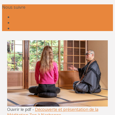
Nous suivre
Ouvrir le pdf -
Découverte et présentation de la
Méditation Zen à Narbonne