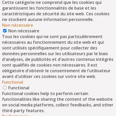
Cette catégorie ne comprend que les cookies qui
garantissent les fonctionnalités de base et les
caractéristiques de sécurité du site web. Ces cookies
ne stockent aucune information personnelle.
Non nécessaire
Non nécessaire
Tous les cookies qui ne sont pas particulièrement
nécessaires au fonctionnement du site web et qui
sont utilisés spécifiquement pour collecter des
données personnelles sur les utilisateurs par le biais
d'analyses, de publicités et d'autres contenus intégrés
sont qualifiés de cookies non nécessaires. Il est
obligatoire d'obtenir le consentement de l'utilisateur
avant d'utiliser ces cookies sur votre site web.
Functional
Functional
Functional cookies help to perform certain
functionalities like sharing the content of the website
on social media platforms, collect feedbacks, and other
third-party features.