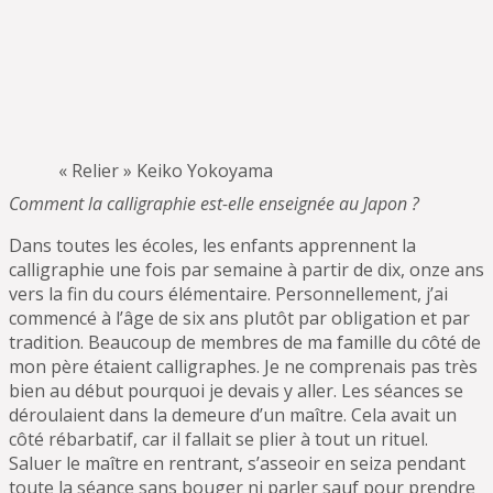
« Relier » Keiko Yokoyama
Comment la calligraphie est-elle enseignée au Japon ?
Dans toutes les écoles, les enfants apprennent la
calligraphie une fois par semaine à partir de dix, onze ans
vers la fin du cours élémentaire. Personnellement, j’ai
commencé à l’âge de six ans plutôt par obligation et par
tradition. Beaucoup de membres de ma famille du côté de
mon père étaient calligraphes. Je ne comprenais pas très
bien au début pourquoi je devais y aller. Les séances se
déroulaient dans la demeure d’un maître. Cela avait un
côté rébarbatif, car il fallait se plier à tout un rituel.
Saluer le maître en rentrant, s’asseoir en seiza pendant
toute la séance sans bouger ni parler sauf pour prendre