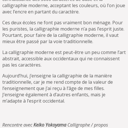
calligraphie moderne, acceptant les couleurs, où l’on joue
avec l’encre en partant du caractère.
Ces deux écoles ne font pas vraiment bon ménage. Pour
les puristes, la calligraphie moderne n’a pas l’esprit juste.
Pourtant, pour faire de la calligraphie moderne, il vaut
mieux être passé par la voie traditionnelle.
La calligraphie moderne est peut-être un peu comme l’art
abstrait, accessible aux occidentaux qui ne connaissent
pas les caractères.
Aujourd’hui, j’enseigne la calligraphie de la manière
traditionnelle, car je me rend compte de la valeur de
l’enseignement que j’ai reçu à l’âge de mes filles.
J’enseigne également à d’autres enfants, mais je
m’adapte à l’esprit occidental.
Rencontre avec
Keiko Yokoyama
Calligraphe / propos