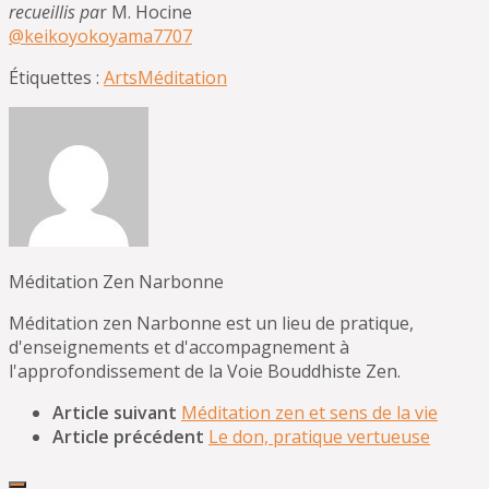
recueillis pa
r M. Hocine
@keikoyokoyama7707
Étiquettes :
Arts
Méditation
Méditation Zen Narbonne
Méditation zen Narbonne est un lieu de pratique,
d'enseignements et d'accompagnement à
l'approfondissement de la Voie Bouddhiste Zen.
Article suivant
Méditation zen et sens de la vie
Article précédent
Le don, pratique vertueuse