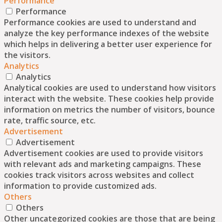
Performance
Performance
Performance cookies are used to understand and
analyze the key performance indexes of the website
which helps in delivering a better user experience for
the visitors.
Analytics
Analytics
Analytical cookies are used to understand how visitors
interact with the website. These cookies help provide
information on metrics the number of visitors, bounce
rate, traffic source, etc.
Advertisement
Advertisement
Advertisement cookies are used to provide visitors
with relevant ads and marketing campaigns. These
cookies track visitors across websites and collect
information to provide customized ads.
Others
Others
Other uncategorized cookies are those that are being