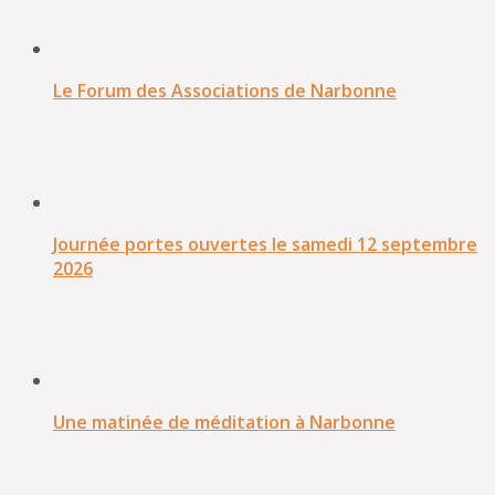
Le Forum des Associations de Narbonne
Journée portes ouvertes le samedi 12 septembre
2026
Une matinée de méditation à Narbonne