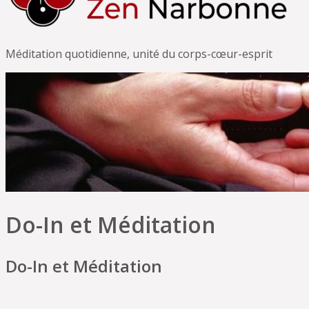
Méditation quotidienne, unité du corps-cœur-esprit
Do-In et Méditation
Do-In et Méditation