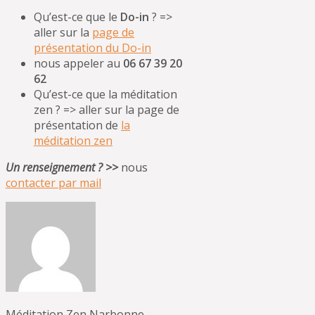
Qu’est-ce que le
Do-in
? =>
aller sur la
page de
présentation du Do-in
nous appeler au
06 67 39 20
62
Qu’est-ce que la méditation
zen ? => aller sur la page de
présentation de
la
méditation zen
Un renseignement ? >>
nous
contacter par mail
Méditation Zen Narbonne