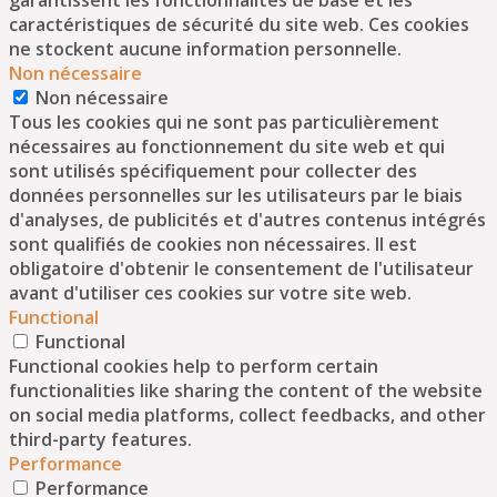
garantissent les fonctionnalités de base et les
caractéristiques de sécurité du site web. Ces cookies
ne stockent aucune information personnelle.
Non nécessaire
Non nécessaire
Tous les cookies qui ne sont pas particulièrement
nécessaires au fonctionnement du site web et qui
sont utilisés spécifiquement pour collecter des
données personnelles sur les utilisateurs par le biais
d'analyses, de publicités et d'autres contenus intégrés
sont qualifiés de cookies non nécessaires. Il est
obligatoire d'obtenir le consentement de l'utilisateur
avant d'utiliser ces cookies sur votre site web.
Functional
Functional
Functional cookies help to perform certain
functionalities like sharing the content of the website
on social media platforms, collect feedbacks, and other
third-party features.
Performance
Performance