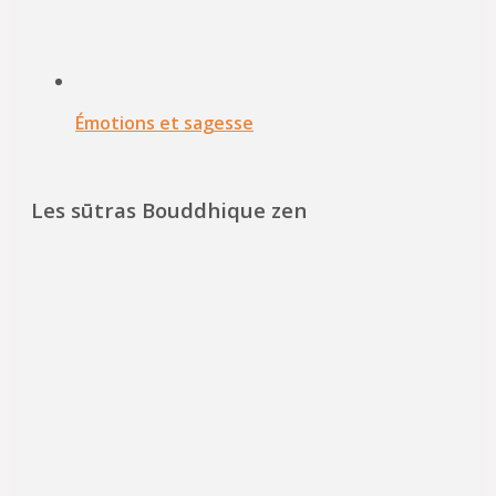
Émotions et sagesse
Les sūtras Bouddhique zen