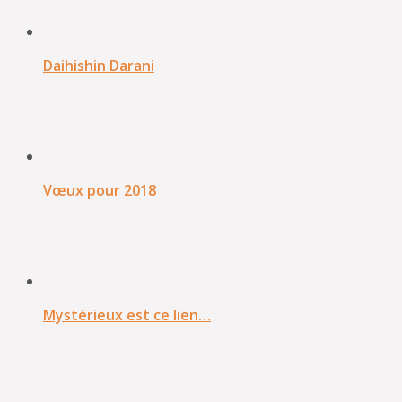
Daihishin Darani
Vœux pour 2018
Mystérieux est ce lien…