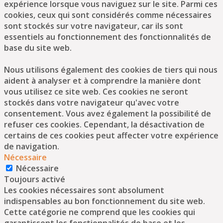
expérience lorsque vous naviguez sur le site. Parmi ces
cookies, ceux qui sont considérés comme nécessaires
sont stockés sur votre navigateur, car ils sont
essentiels au fonctionnement des fonctionnalités de
base du site web.
Nous utilisons également des cookies de tiers qui nous
aident à analyser et à comprendre la manière dont
vous utilisez ce site web. Ces cookies ne seront
stockés dans votre navigateur qu'avec votre
consentement. Vous avez également la possibilité de
refuser ces cookies. Cependant, la désactivation de
certains de ces cookies peut affecter votre expérience
de navigation.
Nécessaire
Nécessaire
Toujours activé
Les cookies nécessaires sont absolument
indispensables au bon fonctionnement du site web.
Cette catégorie ne comprend que les cookies qui