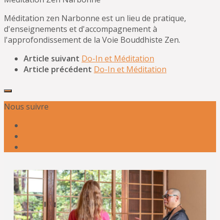
Méditation zen Narbonne est un lieu de pratique,
d'enseignements et d'accompagnement à
l'approfondissement de la Voie Bouddhiste Zen.
Article suivant
Do-In et Méditation
Article précédent
Do-In et Méditation
Nous suivre