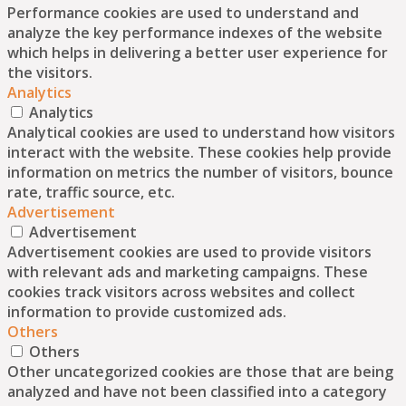
Performance cookies are used to understand and
analyze the key performance indexes of the website
which helps in delivering a better user experience for
the visitors.
Analytics
Analytics
Analytical cookies are used to understand how visitors
interact with the website. These cookies help provide
information on metrics the number of visitors, bounce
rate, traffic source, etc.
Advertisement
Advertisement
Advertisement cookies are used to provide visitors
with relevant ads and marketing campaigns. These
cookies track visitors across websites and collect
information to provide customized ads.
Others
Others
Other uncategorized cookies are those that are being
analyzed and have not been classified into a category