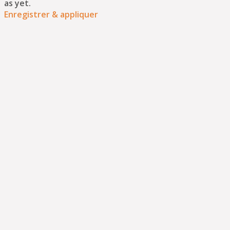
as yet.
Enregistrer & appliquer