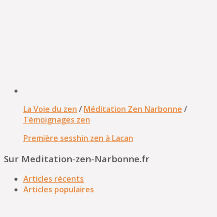
La Voie du zen
/
Méditation Zen Narbonne
/
Témoignages zen
Première sesshin zen à Lacan
Sur Meditation-zen-Narbonne.fr
Articles récents
Articles populaires