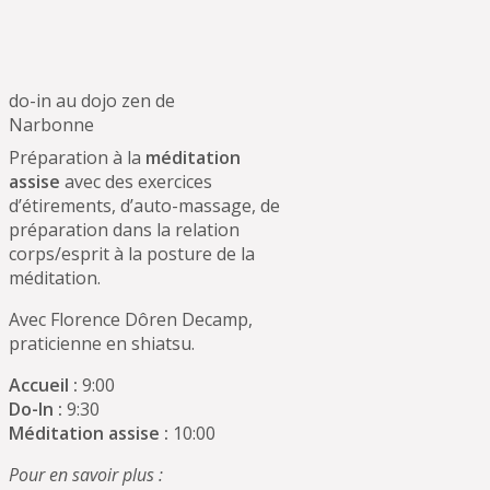
do-in au dojo zen de
Narbonne
Préparation à la
méditation
assise
avec des exercices
d’étirements, d’auto-massage, de
préparation dans la relation
corps/esprit à la posture de la
méditation.
Avec Florence Dôren Decamp,
praticienne en shiatsu.
Accueil :
9:00
Do-In :
9:30
Méditation assise :
10:00
Pour en savoir plus :