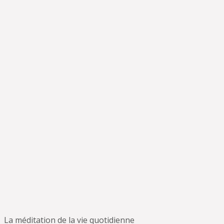
La méditation de la vie quotidienne