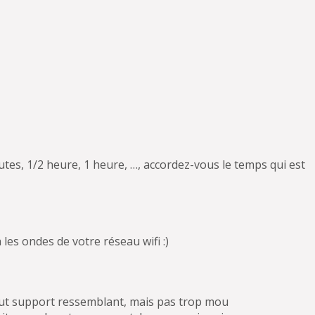
nutes, 1/2 heure, 1 heure, …, accordez-vous le temps qui est
les ondes de votre réseau wifi :)
out support ressemblant, mais pas trop mou