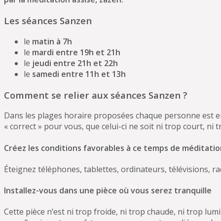
Les séances Sanzen
le
matin à 7h
le
mardi entre 19h et 21h
le
jeudi entre 21h et 22h
le
samedi entre 11h et 13h
Comment se relier aux séances Sanzen ?
Dans les plages horaire proposées chaque personne est e
« correct » pour vous, que celui-ci ne soit ni trop court, ni 
Créez les conditions favorables à ce temps de méditati
Éteignez téléphones, tablettes, ordinateurs, télévisions, ra
Installez-vous dans une pièce où vous serez tranquille
Cette pièce n’est ni trop froide, ni trop chaude, ni trop lu