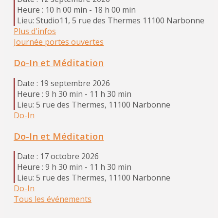
Heure :
10 h 00 min - 18 h 00 min
Lieu:
Studio11, 5 rue des Thermes 11100 Narbonne
Plus d'infos
Journée portes ouvertes
Do-In et Méditation
Date :
19 septembre 2026
Heure :
9 h 30 min - 11 h 30 min
Lieu:
5 rue des Thermes, 11100 Narbonne
Do-In
Do-In et Méditation
Date :
17 octobre 2026
Heure :
9 h 30 min - 11 h 30 min
Lieu:
5 rue des Thermes, 11100 Narbonne
Do-In
Tous les événements