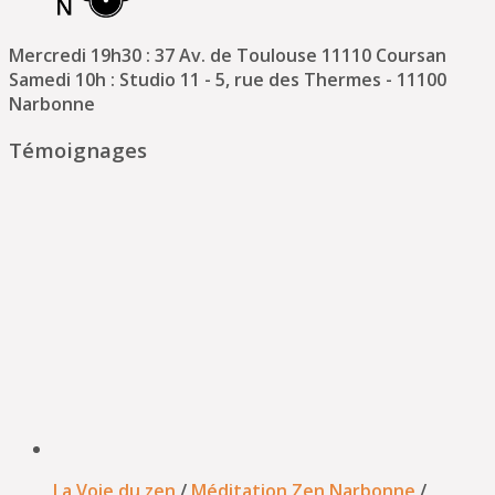
Mercredi 19h30 : 37 Av. de Toulouse 11110 Coursan
Samedi 10h : Studio 11 - 5, rue des Thermes - 11100
Narbonne
Témoignages
La Voie du zen
/
Méditation Zen Narbonne
/