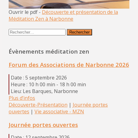
Ouvrir le pdf -
Découverte et présentation de la
Méditation Zen à Narbonne
Rechercher :
Évènements méditation zen
Forum des Associations de Narbonne 2026
Date :
5 septembre 2026
Heure :
10 h 00 min - 18 h 00 min
Lieu:
Les Barques, Narbonne
Plus d’infos
Découverte-Présentation
|
Journée portes
ouvertes
|
Vie associative - MZN
Journée portes ouvertes
Date :
12 septembre 2026