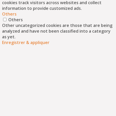
cookies track visitors across websites and collect
information to provide customized ads.
Others
Others
Other uncategorized cookies are those that are being
analyzed and have not been classified into a category
as yet.
Enregistrer & appliquer