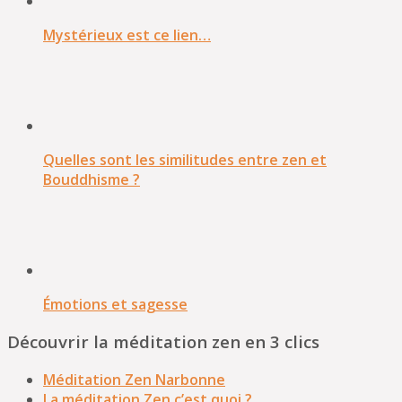
Mystérieux est ce lien…
Quelles sont les similitudes entre zen et
Bouddhisme ?
Émotions et sagesse
Découvrir la méditation zen en 3 clics
Méditation Zen Narbonne
La méditation Zen c’est quoi ?