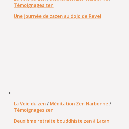
Témoignages zen
Une journée de zazen au dojo de Revel
La Voie du zen
/
Méditation Zen Narbonne
/
Témoignages zen
Deuxième retraite bouddhiste zen à Lacan