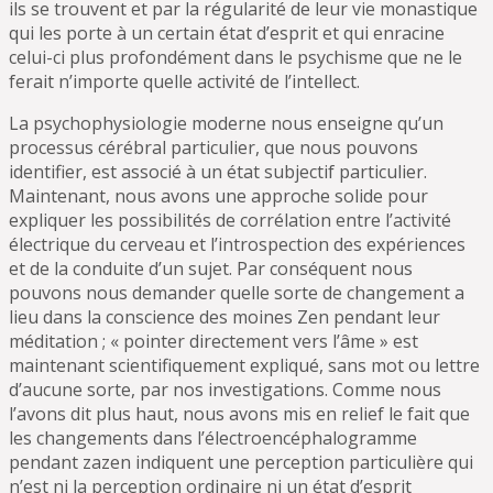
ils se trouvent et par la régularité de leur vie monastique
qui les porte à un certain état d’esprit et qui enracine
celui-ci plus profondément dans le psychisme que ne le
ferait n’importe quelle activité de l’intellect.
La psychophysiologie moderne nous enseigne qu’un
processus cérébral particulier, que nous pouvons
identifier, est associé à un état subjectif particulier.
Maintenant, nous avons une approche solide pour
expliquer les possibilités de corrélation entre l’activité
électrique du cerveau et l’introspection des expériences
et de la conduite d’un sujet. Par conséquent nous
pouvons nous demander quelle sorte de changement a
lieu dans la conscience des moines Zen pendant leur
méditation ; « pointer directement vers l’âme » est
maintenant scientifiquement expliqué, sans mot ou lettre
d’aucune sorte, par nos investigations. Comme nous
l’avons dit plus haut, nous avons mis en relief le fait que
les changements dans l’électroencéphalogramme
pendant zazen indiquent une perception particulière qui
n’est ni la perception ordinaire ni un état d’esprit