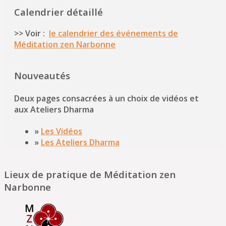
Calendrier détaillé
>> Voir :
le calendrier des événements de
Méditation zen Narbonne
Nouveautés
Deux pages consacrées à un choix de vidéos et
aux Ateliers Dharma
»
Les Vidéos
»
Les Ateliers Dharma
Lieux de pratique de Méditation zen
Narbonne