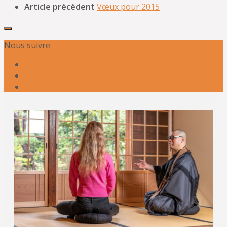
Article précédent
Vœux pour 2015
Nous suivre