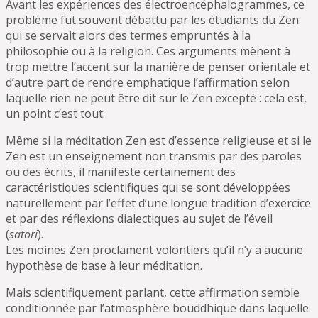
Avant les expériences des électroencéphalogrammes, ce
problème fut souvent débattu par les étudiants du Zen
qui se servait alors des termes empruntés à la
philosophie ou à la religion. Ces arguments mènent à
trop mettre l’accent sur la manière de penser orientale et
d’autre part de rendre emphatique l’affirmation selon
laquelle rien ne peut être dit sur le Zen excepté : cela est,
un point c’est tout.
Même si la méditation Zen est d’essence religieuse et si le
Zen est un enseignement non transmis par des paroles
ou des écrits, il manifeste certainement des
caractéristiques scientifiques qui se sont développées
naturellement par l’effet d’une longue tradition d’exercice
et par des réflexions dialectiques au sujet de l’éveil
(
satori
).
Les moines Zen proclament volontiers qu’il n’y a aucune
hypothèse de base à leur méditation.
Mais scientifiquement parlant, cette affirmation semble
conditionnée par l’atmosphère bouddhique dans laquelle