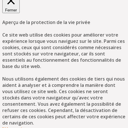
Fermer
Aperçu de la protection de la vie privée
Ce site web utilise des cookies pour améliorer votre
expérience lorsque vous naviguez sur le site. Parmi ces
cookies, ceux qui sont considérés comme nécessaires
sont stockés sur votre navigateur, car ils sont
essentiels au fonctionnement des fonctionnalités de
base du site web.
Nous utilisons également des cookies de tiers qui nous
aident à analyser et à comprendre la manière dont
vous utilisez ce site web. Ces cookies ne seront
stockés dans votre navigateur qu'avec votre
consentement. Vous avez également la possibilité de
refuser ces cookies. Cependant, la désactivation de
certains de ces cookies peut affecter votre expérience
de navigation.