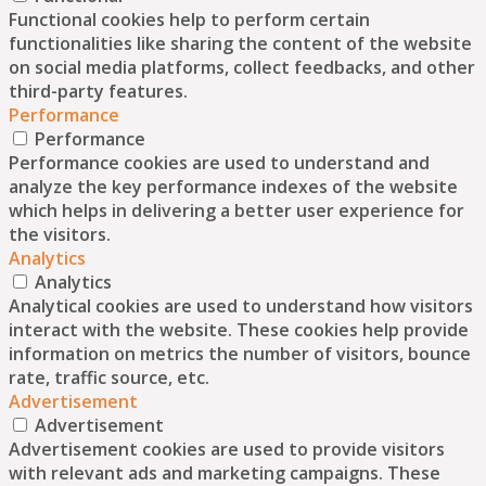
Functional cookies help to perform certain
functionalities like sharing the content of the website
on social media platforms, collect feedbacks, and other
third-party features.
Performance
Performance
Performance cookies are used to understand and
analyze the key performance indexes of the website
which helps in delivering a better user experience for
the visitors.
Analytics
Analytics
Analytical cookies are used to understand how visitors
interact with the website. These cookies help provide
information on metrics the number of visitors, bounce
rate, traffic source, etc.
Advertisement
Advertisement
Advertisement cookies are used to provide visitors
with relevant ads and marketing campaigns. These