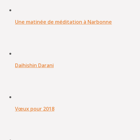
Une matinée de méditation à Narbonne
Daihishin Darani
Vœux pour 2018