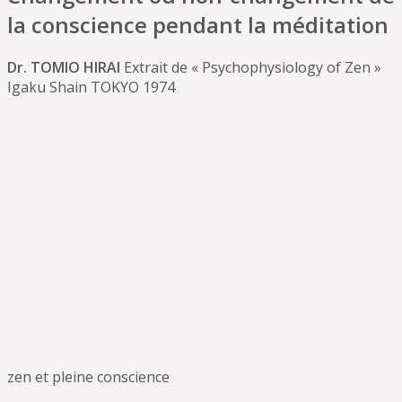
la conscience pendant la méditation
Dr. TOMIO HIRAI
Extrait de « Psychophysiology of Zen »
Igaku Shain TOKYO 1974
zen et pleine conscience