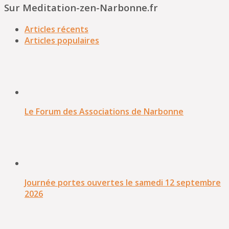
Sur Meditation-zen-Narbonne.fr
Articles récents
Articles populaires
Le Forum des Associations de Narbonne
Journée portes ouvertes le samedi 12 septembre
2026