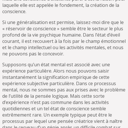
laquelle elle est appelée le fondement, la création de la
conscience.
Si une généralisation est permise, laissez-moi dire que le
« réservoir de conscience » semble être le secteur le plus
profond de la vie psychique humaine. Dans l’état d’éveil
courant, il est recouvert à la fois par le champ émotionnel
et le champ intellectuel ou les activités mentales, et nous
ne pouvons pas le concevoir.
Supposons qu’un état mental est associé avec une
expérience particulière. Alors nous pouvons saisir
instantanément la signification empirique de cette
expérience subjective particulière. Dans ce processus
mental, nous ne sommes pas aux prises avec le problème
de l’utilité de la pensée logique. Mais cette sorte
d’expérience n’est pas commune dans les activités
quotidiennes et un tel état de conscience semble
extrêmement rare. Un exemple typique peut être le
processus par lequel une pensée créatrice vient à naître
dans le cerveau d’un génie après un difficile combat sur