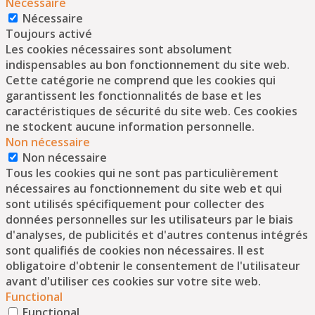
Nécessaire
Nécessaire
Toujours activé
Les cookies nécessaires sont absolument
indispensables au bon fonctionnement du site web.
Cette catégorie ne comprend que les cookies qui
garantissent les fonctionnalités de base et les
caractéristiques de sécurité du site web. Ces cookies
ne stockent aucune information personnelle.
Non nécessaire
Non nécessaire
Tous les cookies qui ne sont pas particulièrement
nécessaires au fonctionnement du site web et qui
sont utilisés spécifiquement pour collecter des
données personnelles sur les utilisateurs par le biais
d'analyses, de publicités et d'autres contenus intégrés
sont qualifiés de cookies non nécessaires. Il est
obligatoire d'obtenir le consentement de l'utilisateur
avant d'utiliser ces cookies sur votre site web.
Functional
Functional