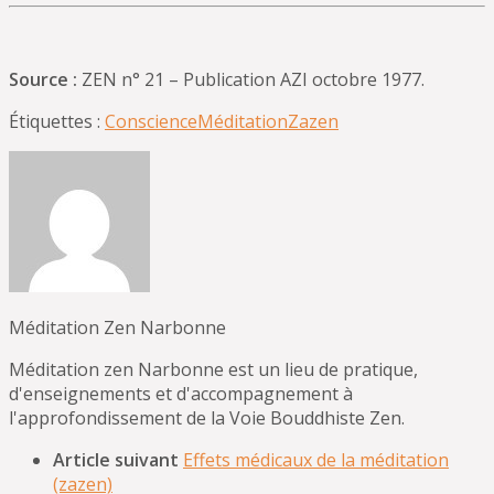
Source :
ZEN n° 21 – Publication AZI octobre 1977.
Étiquettes :
Conscience
Méditation
Zazen
Méditation Zen Narbonne
Méditation zen Narbonne est un lieu de pratique,
d'enseignements et d'accompagnement à
l'approfondissement de la Voie Bouddhiste Zen.
Article suivant
Effets médicaux de la méditation
(zazen)