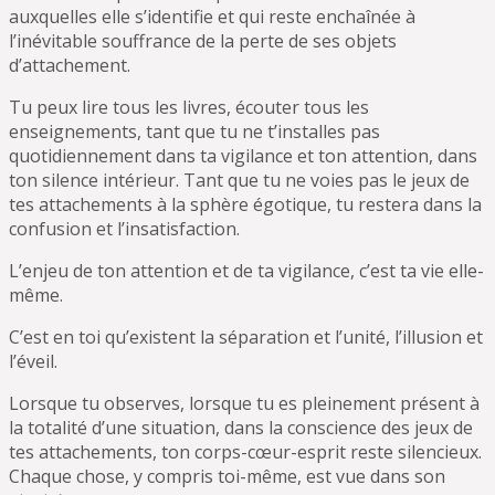
auxquelles elle s’identifie et qui reste enchaînée à
l’inévitable souffrance de la perte de ses objets
d’attachement.
Tu peux lire tous les livres, écouter tous les
enseignements, tant que tu ne t’installes pas
quotidiennement dans ta vigilance et ton attention, dans
ton silence intérieur. Tant que tu ne voies pas le jeux de
tes attachements à la sphère égotique, tu restera dans la
confusion et l’insatisfaction.
L’enjeu de ton attention et de ta vigilance, c’est ta vie elle-
même.
C’est en toi qu’existent la séparation et l’unité, l’illusion et
l’éveil.
Lorsque tu observes, lorsque tu es pleinement présent à
la totalité d’une situation, dans la conscience des jeux de
tes attachements, ton corps-cœur-esprit reste silencieux.
Chaque chose, y compris toi-même, est vue dans son