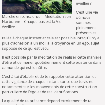
éveillée ?
C’est une vie
Marche en conscience – Méditation zen
où nous
Narbonne – Chaque pas est la Vie
sommes
éveillée.
pleinement
présents et
reliés à chaque instant et cela est possible lorsqu’il n’y a
plus d’adhésion à un moi, à la croyance en un égo, sujet
supposé de ce qui est vécu.
Il est possible par la méditation de réaliser cette manière
d’être et de mener quotidiennement cette existence dans
ce monde qui est le nôtre.
C’est à toi d’établir et de te rappeler cette attention et
cette vigilance de chaque instant sur ce que tu vis et
notamment sur les mouvements de cette construction
particulière de l’égo et de tes identifications.
La qualité de ta présence dépend étroitement de ta