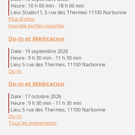
Heure :
10 h 00 min - 18 h 00 min
Lieu:
Studio11, 5 rue des Thermes 11100 Narbonne
Plus d'infos
Journée portes ouvertes
Do-In et Méditation
Date :
19 septembre 2026
Heure :
9 h 30 min - 11 h 30 min
Lieu:
5 rue des Thermes, 11100 Narbonne
Do-In
Do-In et Méditation
Date :
17 octobre 2026
Heure :
9 h 30 min - 11 h 30 min
Lieu:
5 rue des Thermes, 11100 Narbonne
Do-In
Tous les événements