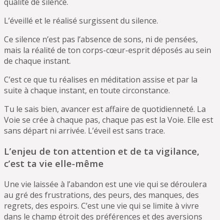
qualité de silence.
L’éveillé et le réalisé surgissent du silence.
Ce silence n’est pas l’absence de sons, ni de pensées,
mais la réalité de ton corps-cœur-esprit déposés au sein
de chaque instant.
C’est ce que tu réalises en méditation assise et par la
suite à chaque instant, en toute circonstance.
Tu le sais bien, avancer est affaire de quotidienneté. La
Voie se crée à chaque pas, chaque pas est la Voie. Elle est
sans départ ni arrivée. L’éveil est sans trace.
L’enjeu de ton attention et de ta vigilance,
c’est ta vie elle-même
Une vie laissée à l’abandon est une vie qui se déroulera
au gré des frustrations, des peurs, des manques, des
regrets, des espoirs. C’est une vie qui se limite à vivre
dans le champ étroit des préférences et des aversions