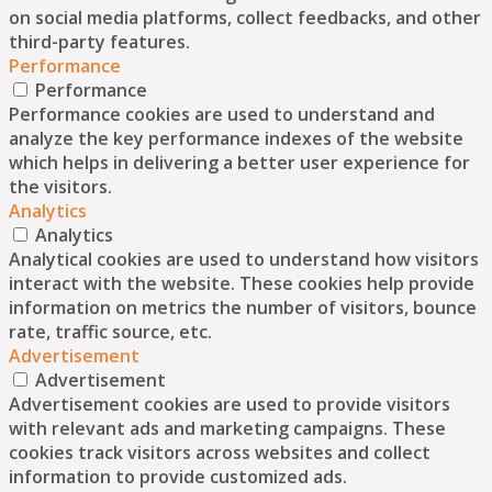
on social media platforms, collect feedbacks, and other
third-party features.
Performance
Performance
Performance cookies are used to understand and
analyze the key performance indexes of the website
which helps in delivering a better user experience for
the visitors.
Analytics
Analytics
Analytical cookies are used to understand how visitors
interact with the website. These cookies help provide
information on metrics the number of visitors, bounce
rate, traffic source, etc.
Advertisement
Advertisement
Advertisement cookies are used to provide visitors
with relevant ads and marketing campaigns. These
cookies track visitors across websites and collect
information to provide customized ads.