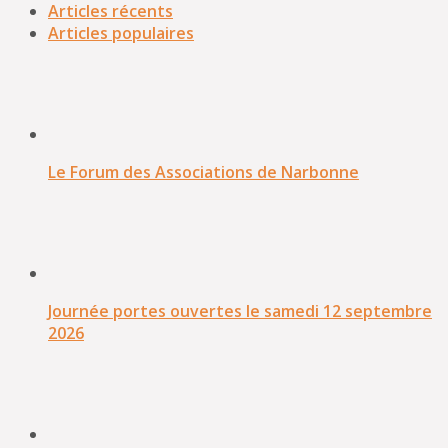
Articles récents
Articles populaires
Le Forum des Associations de Narbonne
Journée portes ouvertes le samedi 12 septembre
2026