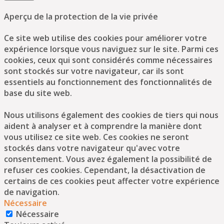
Aperçu de la protection de la vie privée
Ce site web utilise des cookies pour améliorer votre
expérience lorsque vous naviguez sur le site. Parmi ces
cookies, ceux qui sont considérés comme nécessaires
sont stockés sur votre navigateur, car ils sont
essentiels au fonctionnement des fonctionnalités de
base du site web.
Nous utilisons également des cookies de tiers qui nous
aident à analyser et à comprendre la manière dont
vous utilisez ce site web. Ces cookies ne seront
stockés dans votre navigateur qu'avec votre
consentement. Vous avez également la possibilité de
refuser ces cookies. Cependant, la désactivation de
certains de ces cookies peut affecter votre expérience
de navigation.
Nécessaire
Nécessaire