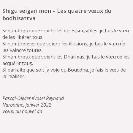
Shigu seigan mon – Les quatre vœux du
bodhisattva
Si nombreux que soient les êtres sensibles, je fais le vœu
de les libérer tous.
Si nombreuses que soient les illusions, je fais le vœu de
les vaincre toutes.
Si nombreux que soient les Dharmas, je fais le vœu de les
acquérir tous.
Si parfaite que soit la voie du Bouddha, je fais le vœu de
la réaliser.
Pascal-Olivier Kyosei Reynaud
Narbonne, janvier 202
2
Vœux du nouvel an