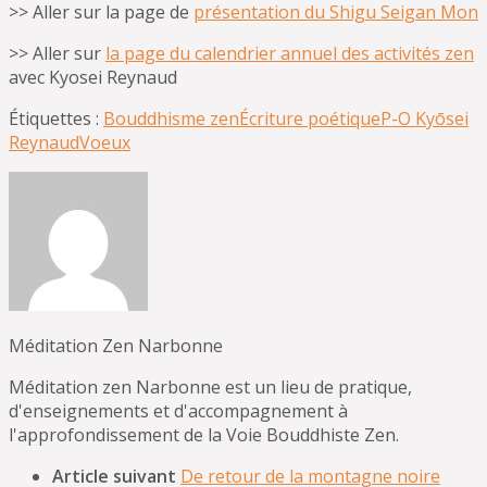
>> Aller sur la page de
présentation du Shigu Seigan Mon
>> Aller sur
la page du calendrier annuel des activités zen
avec Kyosei Reynaud
Étiquettes :
Bouddhisme zen
Écriture poétique
P-O Kyōsei
Reynaud
Voeux
Méditation Zen Narbonne
Méditation zen Narbonne est un lieu de pratique,
d'enseignements et d'accompagnement à
l'approfondissement de la Voie Bouddhiste Zen.
Article suivant
De retour de la montagne noire