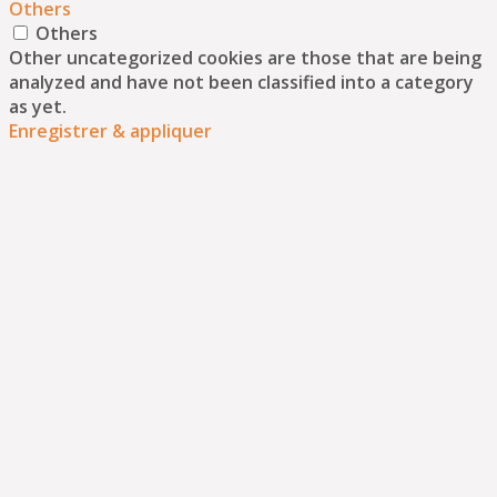
Others
Others
Other uncategorized cookies are those that are being
analyzed and have not been classified into a category
as yet.
Enregistrer & appliquer