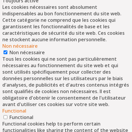
Toujours activé
Les cookies nécessaires sont absolument
indispensables au bon fonctionnement du site web.
Cette catégorie ne comprend que les cookies qui
garantissent les fonctionnalités de base et les
caractéristiques de sécurité du site web. Ces cookies
ne stockent aucune information personnelle.
Non nécessaire
Non nécessaire
Tous les cookies qui ne sont pas particulièrement
nécessaires au fonctionnement du site web et qui
sont utilisés spécifiquement pour collecter des
données personnelles sur les utilisateurs par le biais
d'analyses, de publicités et d'autres contenus intégrés
sont qualifiés de cookies non nécessaires. Il est
obligatoire d'obtenir le consentement de l'utilisateur
avant d'utiliser ces cookies sur votre site web.
Functional
Functional
Functional cookies help to perform certain
functionalities like sharing the content of the website