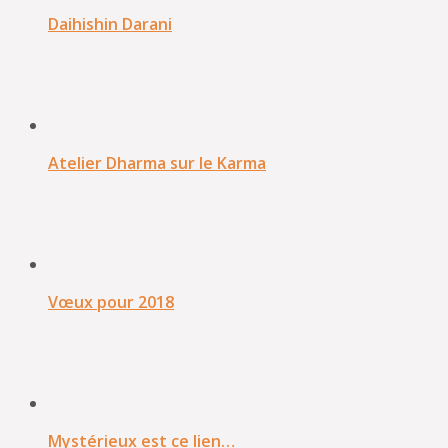
Daihishin Darani
Atelier Dharma sur le Karma
Vœux pour 2018
Mystérieux est ce lien…