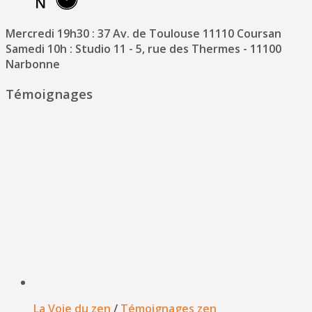
Mercredi 19h30 : 37 Av. de Toulouse 11110 Coursan
Samedi 10h : Studio 11 - 5, rue des Thermes - 11100
Narbonne
Témoignages
La Voie du zen
/
Témoignages zen