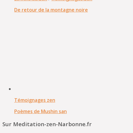
De retour de la montagne noire
Témoignages zen
Poèmes de Mushin san
Sur Meditation-zen-Narbonne.fr