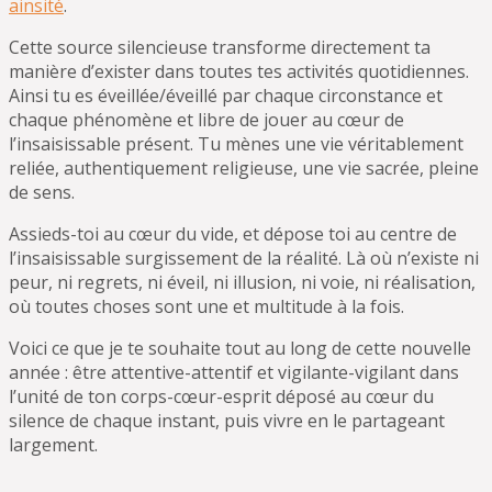
ainsité
.
Cette source silencieuse transforme directement ta
manière d’exister dans toutes tes activités quotidiennes.
Ainsi tu es éveillée/éveillé par chaque circonstance et
chaque phénomène et libre de jouer au cœur de
l’insaisissable présent. Tu mènes une vie véritablement
reliée, authentiquement religieuse, une vie sacrée, pleine
de sens.
Assieds-toi au cœur du vide, et dépose toi au centre de
l’insaisissable surgissement de la réalité. Là où n’existe ni
peur, ni regrets, ni éveil, ni illusion, ni voie, ni réalisation,
où toutes choses sont une et multitude à la fois.
Voici ce que je te souhaite tout au long de cette nouvelle
année : être attentive-attentif et vigilante-vigilant dans
l’unité de ton corps-cœur-esprit déposé au cœur du
silence de chaque instant, puis vivre en le partageant
largement.