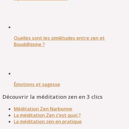
Quelles sont les similitudes entre zen et
Bouddhisme ?
Émotions et sagesse
Découvrir la méditation zen en 3 clics
Méditation Zen Narbonne
La méditation Zen c’est quoi ?
La méditation zen en pratique