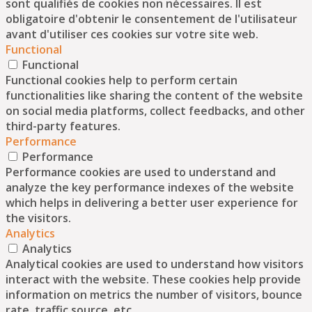
sont qualifiés de cookies non nécessaires. Il est
obligatoire d'obtenir le consentement de l'utilisateur
avant d'utiliser ces cookies sur votre site web.
Functional
Functional
Functional cookies help to perform certain
functionalities like sharing the content of the website
on social media platforms, collect feedbacks, and other
third-party features.
Performance
Performance
Performance cookies are used to understand and
analyze the key performance indexes of the website
which helps in delivering a better user experience for
the visitors.
Analytics
Analytics
Analytical cookies are used to understand how visitors
interact with the website. These cookies help provide
information on metrics the number of visitors, bounce
rate, traffic source, etc.