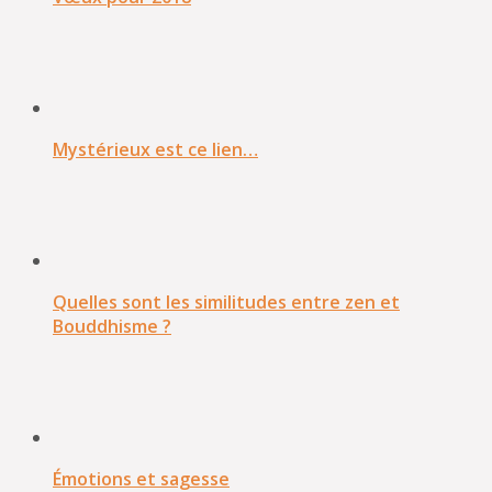
Mystérieux est ce lien…
Quelles sont les similitudes entre zen et
Bouddhisme ?
Émotions et sagesse