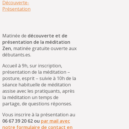
Découverte-
Présentation
Matinée de
découverte et de
présentation de la méditation
Zen
, matinée gratuite ouverte aux
débutants.es.
Accueil à 9h, sur inscription,
présentation de la méditation –
posture, esprit – suivie à 10h de la
séance habituelle de méditation
assise avec les pratiquants, après
la méditation un temps de
partage, de questions réponses.
Vous inscrire à la présentation au
06 67 39 20 62 ou
par mail avec
notre formulaire de contact en