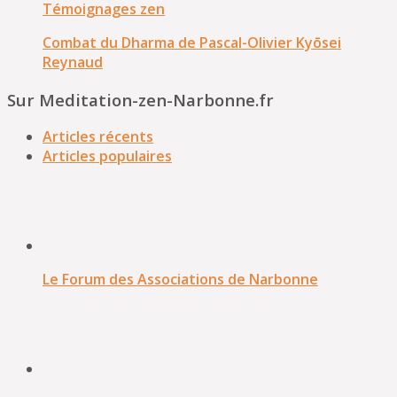
Témoignages zen
Combat du Dharma de Pascal-Olivier Kyōsei
Reynaud
Sur Meditation-zen-Narbonne.fr
Articles récents
Articles populaires
Le Forum des Associations de Narbonne