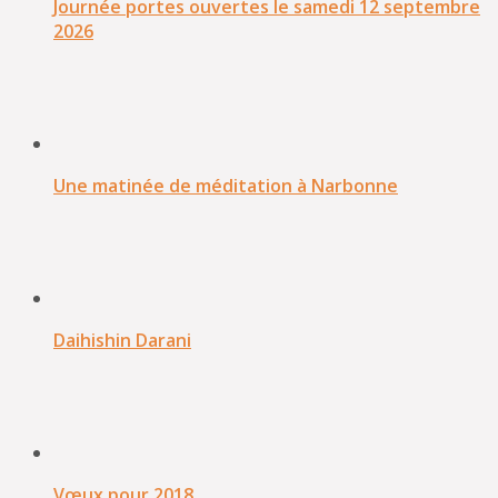
Journée portes ouvertes le samedi 12 septembre
2026
Une matinée de méditation à Narbonne
Daihishin Darani
Vœux pour 2018