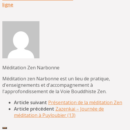
ligne
Méditation Zen Narbonne
Méditation zen Narbonne est un lieu de pratique,
d'enseignements et d'accompagnement à
l'approfondissement de la Voie Bouddhiste Zen.
Article suivant
Présentation de la méditation Zen
Article précédent
Zazenkai – Journée de
méditation à Puyloubier (13)