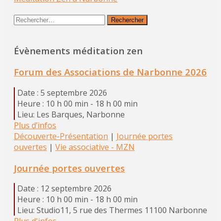
Rechercher :
Évènements méditation zen
Forum des Associations de Narbonne 2026
Date :
5 septembre 2026
Heure :
10 h 00 min - 18 h 00 min
Lieu:
Les Barques, Narbonne
Plus d’infos
Découverte-Présentation
|
Journée portes
ouvertes
|
Vie associative - MZN
Journée portes ouvertes
Date :
12 septembre 2026
Heure :
10 h 00 min - 18 h 00 min
Lieu:
Studio11, 5 rue des Thermes 11100 Narbonne