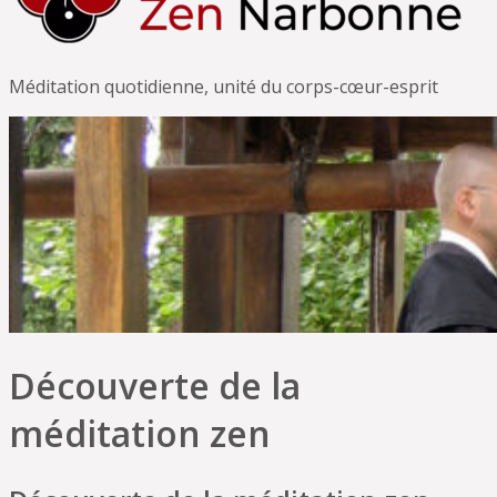
Méditation quotidienne, unité du corps-cœur-esprit
Découverte de la
méditation zen