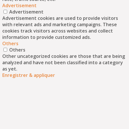
Advertisement
Advertisement
Advertisement cookies are used to provide visitors
with relevant ads and marketing campaigns. These
cookies track visitors across websites and collect
information to provide customized ads.
Others
Others
Other uncategorized cookies are those that are being
analyzed and have not been classified into a category
as yet.
Enregistrer & appliquer