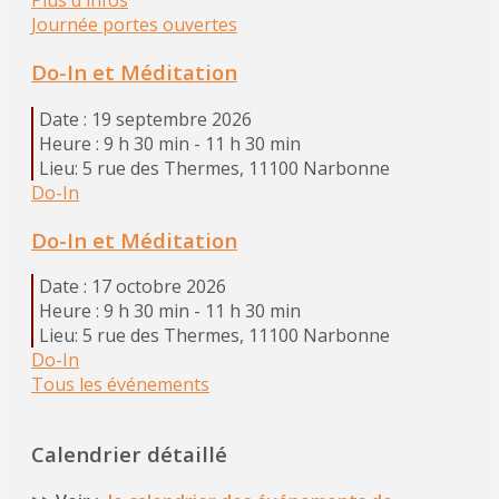
Plus d'infos
Journée portes ouvertes
Do-In et Méditation
Date :
19 septembre 2026
Heure :
9 h 30 min - 11 h 30 min
Lieu:
5 rue des Thermes, 11100 Narbonne
Do-In
Do-In et Méditation
Date :
17 octobre 2026
Heure :
9 h 30 min - 11 h 30 min
Lieu:
5 rue des Thermes, 11100 Narbonne
Do-In
Tous les événements
Calendrier détaillé