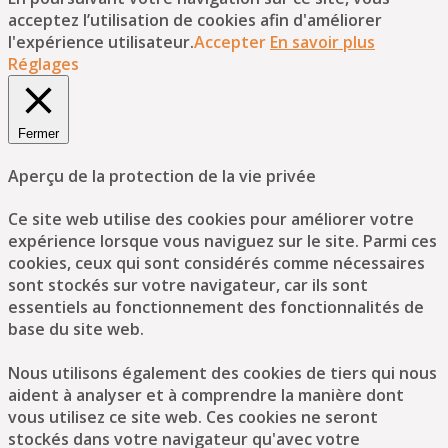
acceptez l’utilisation de cookies afin d'améliorer
l'expérience utilisateur.
Accepter
En savoir plus
Réglages
Fermer
Aperçu de la protection de la vie privée
Ce site web utilise des cookies pour améliorer votre
expérience lorsque vous naviguez sur le site. Parmi ces
cookies, ceux qui sont considérés comme nécessaires
sont stockés sur votre navigateur, car ils sont
essentiels au fonctionnement des fonctionnalités de
base du site web.
Nous utilisons également des cookies de tiers qui nous
aident à analyser et à comprendre la manière dont
vous utilisez ce site web. Ces cookies ne seront
stockés dans votre navigateur qu'avec votre