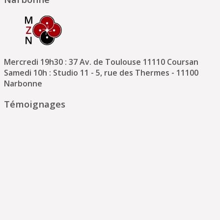
Mercredi 19h30 : 37 Av. de Toulouse 11110 Coursan
Samedi 10h : Studio 11 - 5, rue des Thermes - 11100
Narbonne
Témoignages