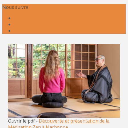
Nous suivre
Ouvrir le pdf -
Découverte et présentation de la
Méditation Zen à Narbonne