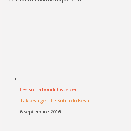
Les sūtra bouddhiste zen
Takkesa ge – Le Sūtra du Kesa
6 septembre 2016