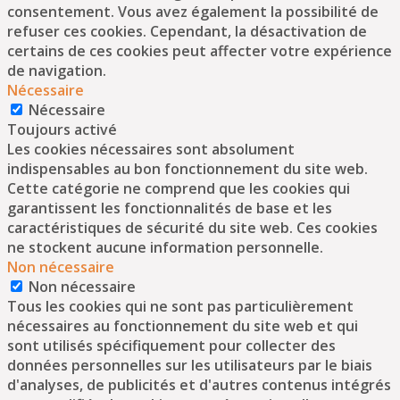
consentement. Vous avez également la possibilité de
refuser ces cookies. Cependant, la désactivation de
certains de ces cookies peut affecter votre expérience
de navigation.
Nécessaire
Nécessaire
Toujours activé
Les cookies nécessaires sont absolument
indispensables au bon fonctionnement du site web.
Cette catégorie ne comprend que les cookies qui
garantissent les fonctionnalités de base et les
caractéristiques de sécurité du site web. Ces cookies
ne stockent aucune information personnelle.
Non nécessaire
Non nécessaire
Tous les cookies qui ne sont pas particulièrement
nécessaires au fonctionnement du site web et qui
sont utilisés spécifiquement pour collecter des
données personnelles sur les utilisateurs par le biais
d'analyses, de publicités et d'autres contenus intégrés