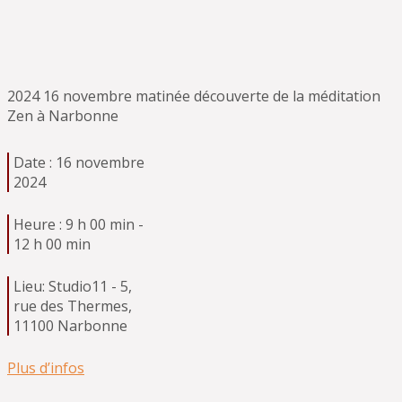
2024 16 novembre matinée découverte de la méditation
Zen à Narbonne
Date :
16 novembre
2024
Heure :
9 h 00 min -
12 h 00 min
Lieu:
Studio11 - 5,
rue des Thermes,
11100 Narbonne
Plus d’infos